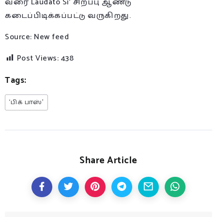
வரை Laudato Si’ சிறப்பு ஆண்டு
கடைப்பிடிக்கப்பட்டு வருகிறது.
Source: New feed
Post Views:
438
Tags:
‘பிக் பாஸ்’
Share Article