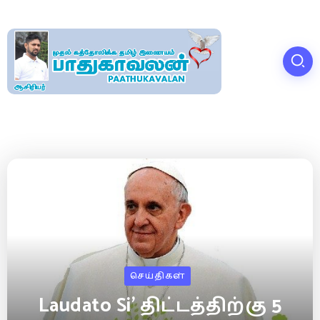
செய்திகள்
Laudato Si’ திட்டத்திற்கு 5