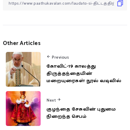
Other Articles
Previous
கோவிட்-19 காலத்து
திருத்தந்தையின்
மறையுரைகள் நூல் வடிவில்
Next
குழந்தை சேசுவின் புதுமை
நிறைந்த செபம்