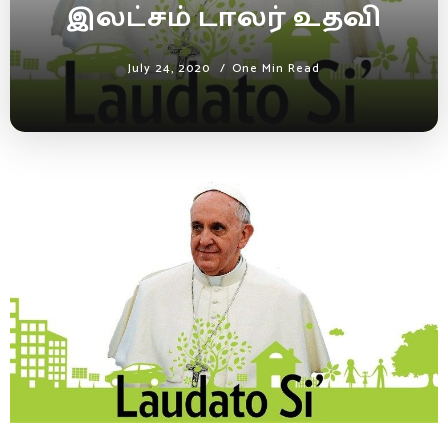
இலட்சம் டாலர் உதவி
July 24, 2020
One Min Read