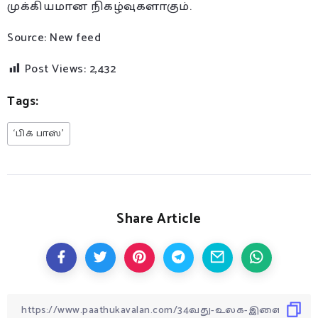
முக்கியமான நிகழ்வுகளாகும்.
Source: New feed
Post Views:
2,432
Tags:
‘பிக் பாஸ்’
Share Article