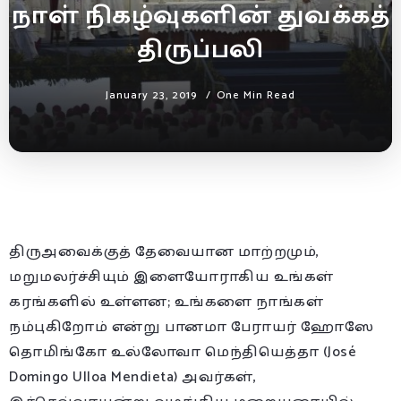
நாள் நிகழ்வுகளின் துவக்கத்
திருப்பலி
January 23, 2019
One Min Read
திருஅவைக்குத் தேவையான மாற்றமும்,
மறுமலர்ச்சியும் இளையோராகிய உங்கள்
கரங்களில் உள்ளன; உங்களை நாங்கள்
நம்புகிறோம் என்று பானமா பேராயர் ஹோஸே
தொமிங்கோ உல்லோவா மெந்தியெத்தா (José
Domingo Ulloa Mendieta) அவர்கள்,