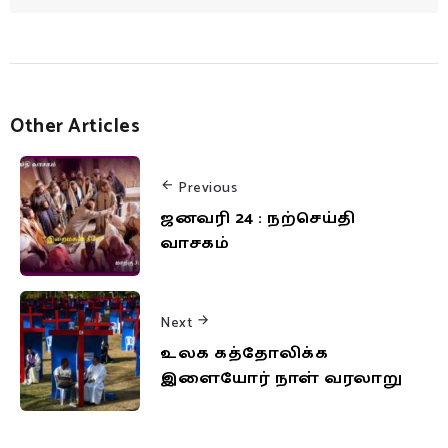
Other Articles
Previous
ஜனவரி 24 : நற்செய்தி
வாசகம்
Next
உலக கத்தோலிக்க
இளையோர் நாள் வரலாறு