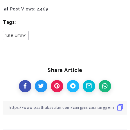
Post Views:
2,469
Tags:
‘பிக் பாஸ்’
Share Article