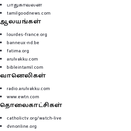
பாதுகாவலன்
tamilgoodnews.com
ஆலயங்கள்
lourdes-france.org
banneux-nd.be
fatima.org
arulvakku.com
bibleintamil.com
வானெலிகள்
radio.arulvakku.com
www.ewtn.com
தொலைகாட்சிகள்
catholictv.org/watch-live
dvnonline.org