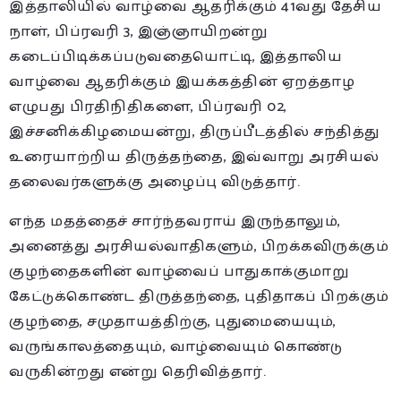
இத்தாலியில் வாழ்வை ஆதரிக்கும் 41வது தேசிய
நாள், பிப்ரவரி 3, இஞ்ஞாயிறன்று
கடைப்பிடிக்கப்படுவதையொட்டி, இத்தாலிய
வாழ்வை ஆதரிக்கும் இயக்கத்தின் ஏறத்தாழ
எழுபது பிரதிநிதிகளை, பிப்ரவரி 02,
இச்சனிக்கிழமையன்று, திருப்பீடத்தில் சந்தித்து
உரையாற்றிய திருத்தந்தை, இவ்வாறு அரசியல்
தலைவர்களுக்கு அழைப்பு விடுத்தார்.
எந்த மதத்தைச் சார்ந்தவராய் இருந்தாலும்,
அனைத்து அரசியல்வாதிகளும், பிறக்கவிருக்கும்
குழந்தைகளின் வாழ்வைப் பாதுகாக்குமாறு
கேட்டுக்கொண்ட திருத்தந்தை, புதிதாகப் பிறக்கும்
குழந்தை, சமுதாயத்திற்கு, புதுமையையும்,
வருங்காலத்தையும், வாழ்வையும் கொண்டு
வருகின்றது என்று தெரிவித்தார்.