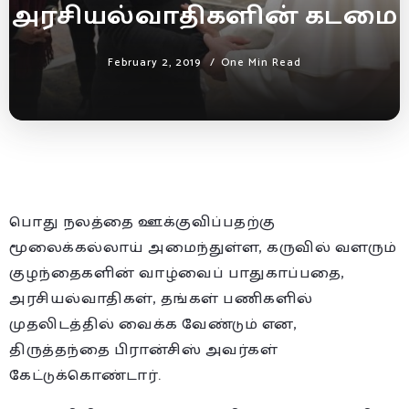
அரசியல்வாதிகளின் கடமை
February 2, 2019
One Min Read
பொது நலத்தை ஊக்குவிப்பதற்கு
மூலைக்கல்லாய் அமைந்துள்ள, கருவில் வளரும்
குழந்தைகளின் வாழ்வைப் பாதுகாப்பதை,
அரசியல்வாதிகள், தங்கள் பணிகளில்
முதலிடத்தில் வைக்க வேண்டும் என,
திருத்தந்தை பிரான்சிஸ் அவர்கள்
கேட்டுக்கொண்டார்.