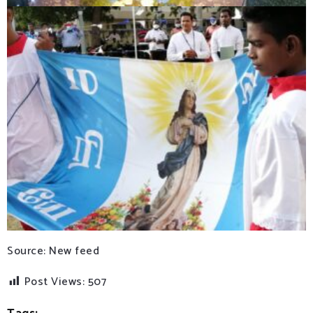
Source: New feed
Post Views:
507