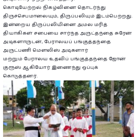
கொடியேற்றல் நிகழ்வினை தொடர்ந்து
திருச்செபமாலையும், திருப்பலியும் இடம்பெற்றது.
இன்றைய திருப்பலியினை அமல மரித்
தியாகிகள் சபையை சார்ந்த அருட்தந்தை சுரேன்
அடிகளாருடன், பேராலயப் பங்குத்தந்தை
அருட்பணி மெளலிஸ் அடிகளார்
மற்றும் பேராலய உதவிப் பங்குத்தந்தை ஜோன்
குரூஸ் ஆகியோர் இணைந்து ஒப்புக்
கொடுத்தனர்.