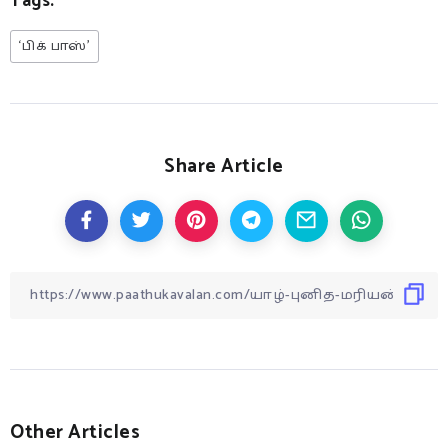
Tags:
‘பிக் பாஸ்’
Share Article
Other Articles