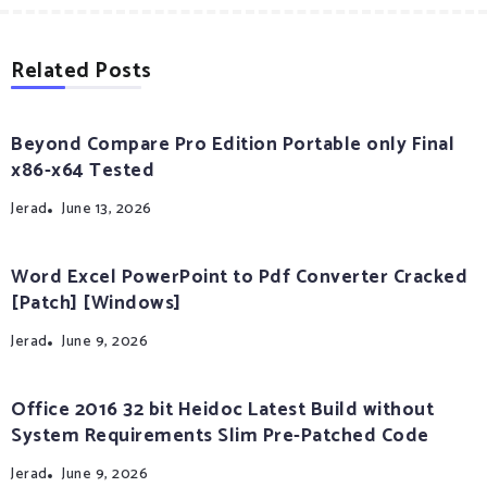
Related Posts
Beyond Compare Pro Edition Portable only Final
x86-x64 Tested
Jerad
June 13, 2026
Word Excel PowerPoint to Pdf Converter Cracked
[Patch] [Windows]
Jerad
June 9, 2026
Office 2016 32 bit Heidoc Latest Build without
System Requirements Slim Pre-Patched Code
Jerad
June 9, 2026