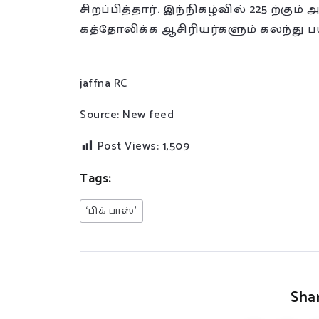
சிறப்பித்தார். இந்நிகழ்வில் 225 ற்க
கத்தோலிக்க ஆசிரியர்களும் கலந்து 
jaffna RC
Source: New feed
Post Views:
1,509
Tags:
‘பிக் பாஸ்’
Shar