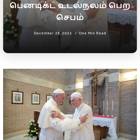
பெனடிக்ட் உடல்நலம் பெற
செபம்
December 28, 2022
One Min Read