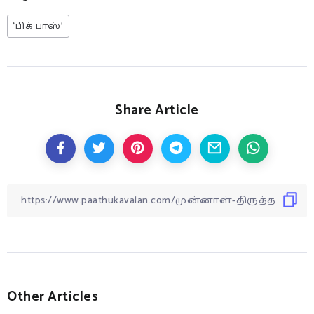
‘பிக் பாஸ்’
Share Article
Other Articles