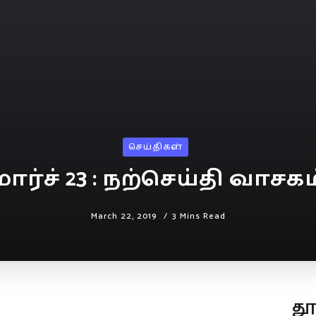
செய்திகள்
மார்ச் 23 : நற்செய்தி வாசகம
March 22, 2019
3 Mins Read
த