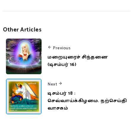
Other Articles
Previous
மறையுரைச் சிந்தனை
(டிசம்பர் 16)
Next
டிசம்பர் 18 :
செவ்வாய்க்கிழமை. நற்செய்தி
வாசகம்