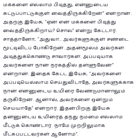
மக்களை எல்லாம் பிடித்து, என்னுடைய
கட்டுப்பாட்டுக்குள் வைத்திருக்கிறேன்” என்றான்.
அதற்கு இயேசு, “ஏன் என் மக்களை பிடித்து
வைத்திருக்கிறாய்? சொல்” என்று கேட்டார்.
சாத்தானோ, “அதுவா… அவர்களுக்குள் சண்டை
மூட்டிவிடப் போகிறேன். அதன்மூலம் அவர்கள்
அடித்துக்கொண்டு சாவார்கள். அப்படியாக
அவர்களை நான் நரகத்தில் தள்ளுவேன்”
என்றான். இதைக் கேட்ட இயேசு, “அவர்களை
அப்படியெல்லாம் செய்துவிடாதே, அவர்களுக்காக
நான் என்னுடைய உயிரை வேண்டுமானாலும்
தருகிறேன். ஆனால், அவர்களை ஒன்றும்
செய்யாதே” என்றார். இதன்பிறகு இயேசு
தன்னுடைய உயிரைத் தந்து நம்மை எல்லாம்
மீட்டுக் கொண்டார். நாமே முற்றிலுமாக
மீட்கப்பட்டவர்கள் ஆனோம்”.