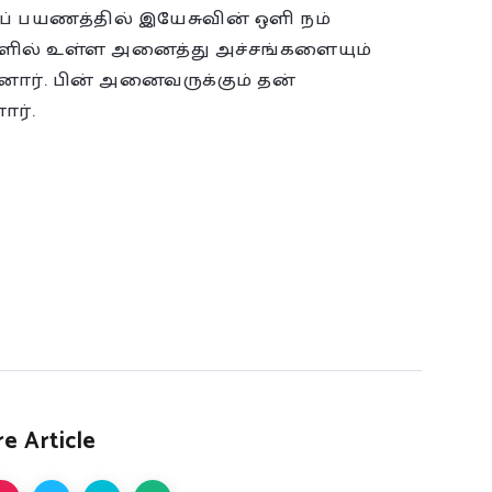
ப் பயணத்தில் இயேசுவின் ஒளி நம்
களில் உள்ள அனைத்து அச்சங்களையும்
னார். பின் அனைவருக்கும் தன்
ார்.
e Article