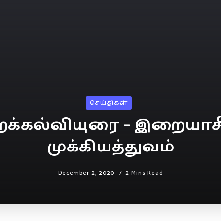
செய்திகள்
க்கல்வியுரை – இறையாசீ
முக்கியத்துவம்
December 2, 2020
2 Mins Read