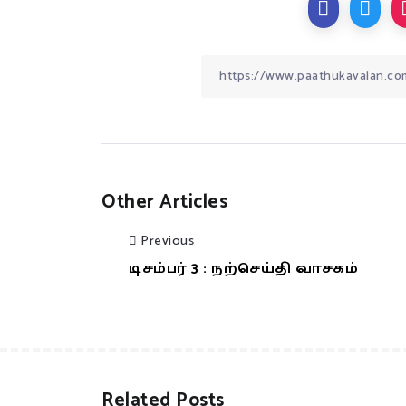
Other Articles
Previous
டிசம்பர் 3 : நற்செய்தி வாசகம்
Related Posts