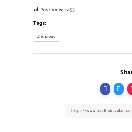
Post Views:
453
Tags:
‘பிக் பாஸ்’
Shar