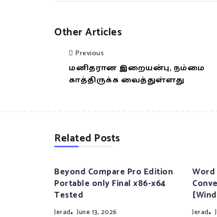
Other Articles
Previous
மனிதரான இறையன்பு, நம்மை
காத்திருக்க வைத்துள்ளது
Related Posts
Beyond Compare Pro Edition
Word 
Portable only Final x86-x64
Conve
Tested
[Wind
Jerad
June 13, 2026
Jerad