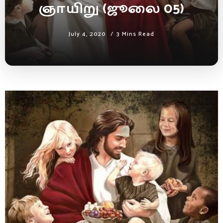
ஞாயிறு (ஜூலை 05)
July 4, 2020
3 Mins Read