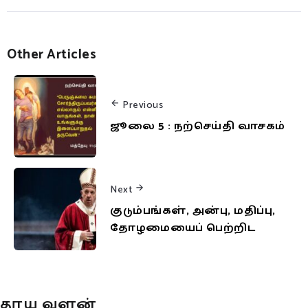
Other Articles
Previous
ஜூலை 5 : நற்செய்தி வாசகம்
Next
குடும்பங்கள், அன்பு, மதிப்பு,
தோழமையைப் பெற்றிட
தூய வளன்