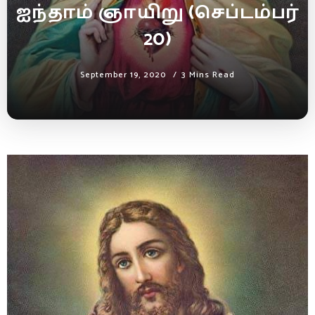
ஐந்தாம் ஞாயிறு (செப்டம்பர்
20)
September 19, 2020
3 Mins Read