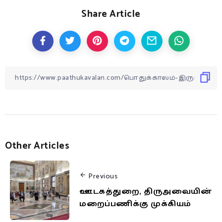
Share Article
Other Articles
Previous
ஊடகத்துறை, திருஅவையின்
மறைப்பணிக்கு முக்கியம்