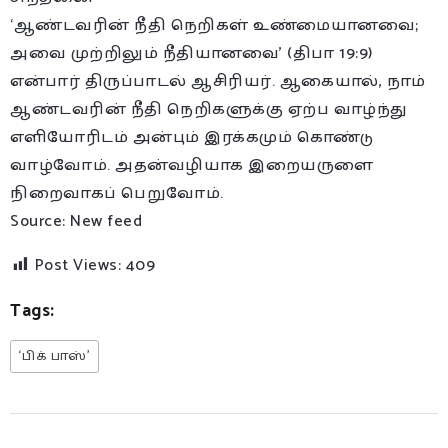
‘ஆண்டவரின் நீதி நெறிகள் உண்மையானவை;
அவை முற்றிலும் நீதியானவை’ (திபா 19:9)
என்பார் திருப்பாடல் ஆசிரியர். ஆகையால், நாம்
ஆண்டவரின் நீதி நெறிகளுக்கு ஏற்ப வாழ்ந்து
எளியோரிடம் அன்பும் இரக்கமும் கொண்டு
வாழ்வோம். அதன்வழியாக இறையருளை
நிறைவாகப் பெறுவோம்.
Source: New feed
Post Views:
409
Tags:
‘பிக் பாஸ்’