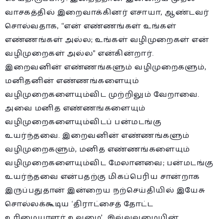
வாசகத்தில் இறைவாக்கினர் எசாயா, ஆண்டவர்
சொல்வதாக, “என் எண்ணங்கள் உங்கள்
எண்ணங்கள் அல்ல; உங்கள் வழிமுறைகள் என்
வழிமுறைகள் அல்ல” என்கின்றார்.
இறைவனின் எண்ணங்களும் வழிமுறைகளும்,
மனிதனின் எண்ணங்களையும்
வழிமுறைகளையும்விட முற்றிலும் வேறாவை.
அவை மனித எண்ணங்களையும்
வழிமுறைகளையும்விடப் பன்மடங்கு
உயர்ந்தவை. இறைவனின் எண்ணங்களும்
வழிமுறைகளும், மனித எண்ணங்களையும்
வழிமுறைகளையும்விட மேலானவை; பன்மடங்கு
உயர்ந்தவை என்பதற்கு மிகப்பெரிய சான்றாக
இருப்பதுதான் இன்றைய நற்செய்தியில் இயேசு
சொல்லக்கூடிய ‘திராட்சைத் தோட்ட
உரிமையாளர் உவமை’. இவ்வுவமையின்