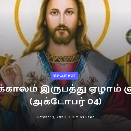
செய்திகள்
்காலம் இருபத்து ஏழாம் 
(அக்டோபர் 04)
October 3, 2020
2 Mins Read