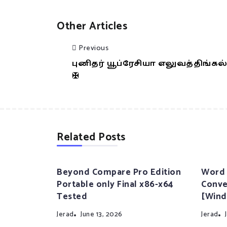
Other Articles
Previous
புனிதர் யூப்ரேசியா எலுவத்திங்கல
✠
Related Posts
Beyond Compare Pro Edition
Word 
Portable only Final x86-x64
Conve
Tested
[Wind
Jerad
June 13, 2026
Jerad