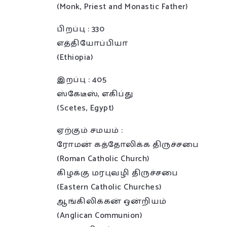
(Monk, Priest and Monastic Father)
பிறப்பு : 330
எத்தியோப்பியா
(Ethiopia)
இறப்பு : 405
ஸ்கேடீஸ், எகிப்து
(Scetes, Egypt)
ஏற்கும் சமயம் :
ரோமன் கத்தோலிக்க திருச்சபை
(Roman Catholic Church)
கிழக்கு மரபுவழி திருச்சபை
(Eastern Catholic Churches)
ஆங்கிலிக்கன் ஒன்றியம்
(Anglican Communion)