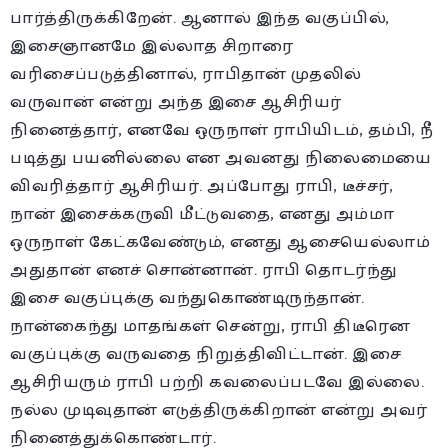
பார்த்திருக்கிறேன். ஆனால் இந்த வகுப்பில்,
இசைஞானமே இல்லாத சிறாரை
வரிசைப்படுத்தினால், ராபிதான் முதலில்
வருவான் என்று அந்த இசை ஆசிரியர்
நினைத்தார், எனவே ஒருநாள் ராபியிடம், தம்பி, நீ
படித்து பயனில்லை என அவனது நிலைமையை
விவரித்தார் ஆசிரியர். அப்போது ராபி, டீச்சர்,
நான் இசைக்கருவி மீட்டுவதை, எனது அம்மா
ஒருநாள் கேட்கவேண்டும், எனது ஆசையெல்லாம்
அதுதான் எனச் சொன்னான். ராபி தொடர்ந்து
இசை வகுப்புக்கு வந்துகொண்டிருந்தான்.
நான்கைந்து மாதங்கள் சென்று, ராபி திடீரென
வகுப்புக்கு வருவதை நிறுத்திவிட்டான். இசை
ஆசிரியரும் ராபி பற்றி கவலைப்படவே இல்லை.
நல்ல முடிவுதான் எடுத்திருக்கிறான் என்று அவர்
நினைத்துக்கொண்டார்.