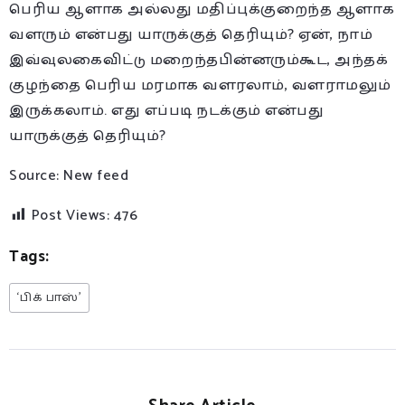
பெரிய ஆளாக அல்லது மதிப்புக்குறைந்த ஆளாக
வளரும் என்பது யாருக்குத் தெரியும்? ஏன், நாம்
இவ்வுலகைவிட்டு மறைந்தபின்னரும்கூட, அந்தக்
குழந்தை பெரிய மரமாக வளரலாம், வளராமலும்
இருக்கலாம். எது எப்படி நடக்கும் என்பது
யாருக்குத் தெரியும்?
Source: New feed
Post Views:
476
Tags:
‘பிக் பாஸ்’