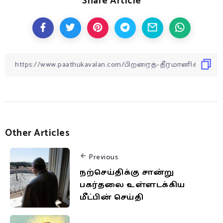
Share Article
Other Articles
Previous
நற்செய்திக்கு சான்று
பகர்தலை உள்ளடக்கிய
மீட்பின் செய்தி