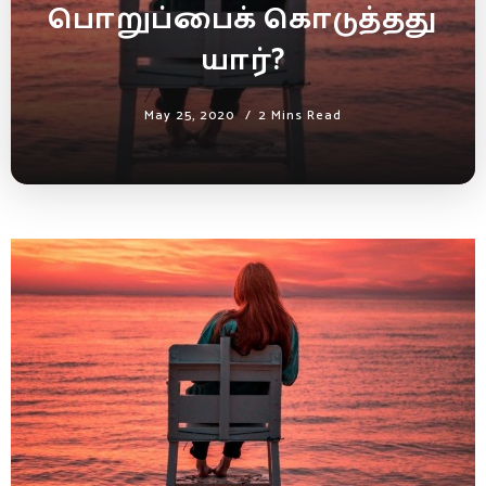
பொறுப்பைக் கொடுத்தது
யார்?
May 25, 2020
2 Mins Read