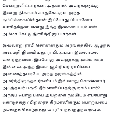
சென்றுவிட்டார்கள். அதனால் அவர்களுக்கு
இன்று நிச்சயம் காதுகேட்கும். அந்த
நம்பிக்கையில்தான் இப்போது பியானோ
வாசித்தேன். எனது இந்த இசையையும் என்
அம்மா கேட்டு இரசித்திருப்பார்கள்.
இவ்வாறு ராபி சொன்னதும் அரங்கத்தில் ஆழ்ந்த
அமைதி நிலவியது. ராபி, அப்பா இல்லாமல்
வளர்ந்தவன். இப்போது அவனுக்கு அம்மாவும்
இல்லை. அந்த இசை ஆசிரியர் ராபியை
அணைத்தபடியே, அந்த அரங்கத்தில்
அமர்ந்திருந்தவர்களிடம் இவ்வாறு சொன்னார்.
அடுத்தவர் பற்றி தீர்மானிப்பதற்கு நாம் யார்?
அந்தப் பொறுப்பை இயற்கை நம்மிடம் எப்போது
கொடுத்தது? பிறரைத் தீர்மானிக்கும் பொறுப்பை
நமக்குக் கொடுத்தது யார்? எந்த குழந்தையும்,