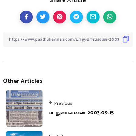
Share Article
Other Articles
Previous
பாதுகாவலன் 2003.09.15