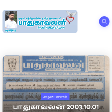
பாதுகாவலன்
பாதுகாவலன் 2003.10.01