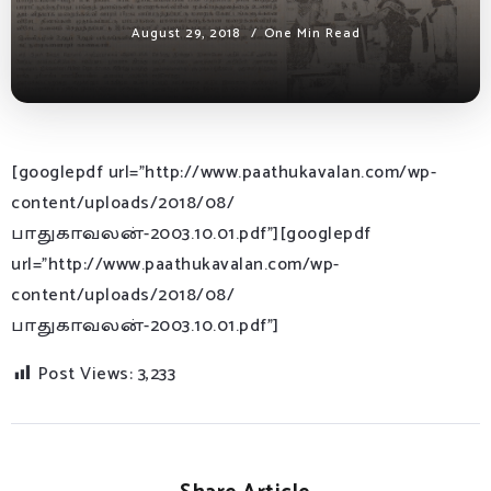
August 29, 2018
One Min Read
[googlepdf url=”http://www.paathukavalan.com/wp-
content/uploads/2018/08/
பாதுகாவலன்-2003.10.01.pdf”][googlepdf
url=”http://www.paathukavalan.com/wp-
content/uploads/2018/08/
பாதுகாவலன்-2003.10.01.pdf”]
Post Views:
3,233