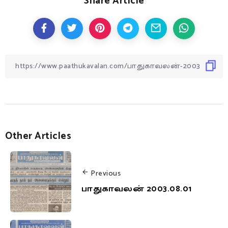
Share Article
Other Articles
Previous
பாதுகாவலன் 2003.08.01