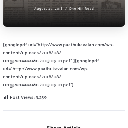
August 29, 2018
One Min Read
[googlepdf url=”http://www.paathukavalan.com/wp-
content/uploads/2018/08/
பாதுகாவலன்-2003.09.01.pdf” ][googlepdf
url=”http://www.paathukavalan.com/wp-
content/uploads/2018/08/
பாதுகாவலன்-2003.09.01.pdf”]
Post Views:
3,259