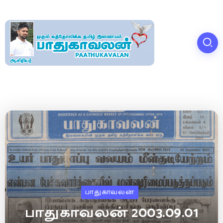
பாதுகாவலன்
பாதுகாவலன் 2003.09.01