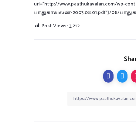
url=”http://www.paathukavalan.com/wp-con
பாதுகாவலன்-2003.08.01.pdf”]/08/பாதுகா
Post Views:
3,212
Shar