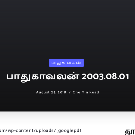
பாதுகாவலன்
பாதுகாவலன் 2003.08.01
August 29, 2018
One Min Read
த
com/wp-content/uploads/[googlepdf