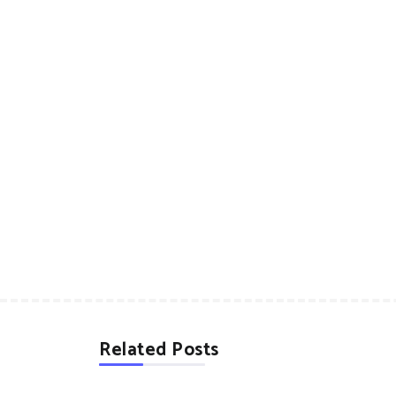
Related Posts