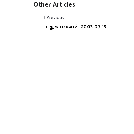
Other Articles
Previous
பாதுகாவலன் 2003.07.15