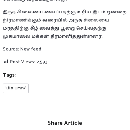
இந்த சிலையை வைப்பதற்கு உரிய இடம் ஒன்றை
நிர்மாணிக்கும் வரையில் அந்த சிலையை
மரத்திற்கு கீழ் வைத்து பூஜை செய்வதற்கு
முகமாலை மக்கள் தீர்மானித்துள்ளனர்.
Source: New feed
Post Views:
2,593
Tags:
‘பிக் பாஸ்’
Share Article