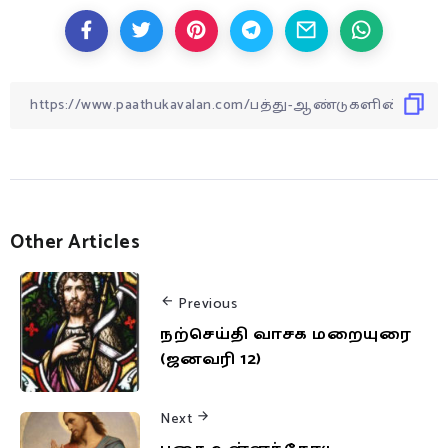
Other Articles
Previous
நற்செய்தி வாசக மறையுரை
(ஜனவரி 12)
Next