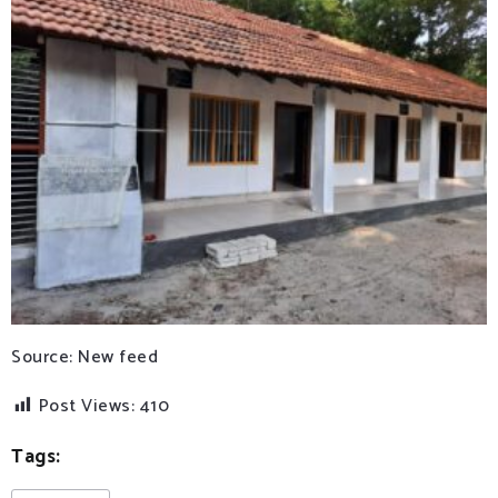
Source: New feed
Post Views:
410
Tags: