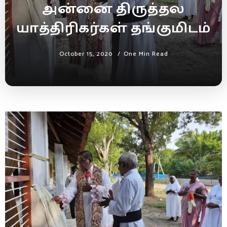
அன்னை திருத்தல
யாத்திரிகர்கள் தங்குமிடம்
October 15, 2020
One Min Read