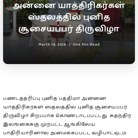
அன்னை யாத்திரிகர்கள்
ஸ்தலத்தில் புனித
சூசையப்பர் திருவிழா
March 19, 2019
One Min Read
பண்டத்தரிப்பு புனித பத்திமா அன்னை
யாத்திரிகர்கள் ஸ்தலத்தில் புனித சூசையப்பர்
திருவிழா சிறப்பாக கொண்டாடப்பட்டது. சுதந்திர
இலங்கைக்கு முற்பட்ட ஆங்கிலேய
பாதிரியாரி
னால் அமைக்கப்பட்ட வழிபாட்டிடம்