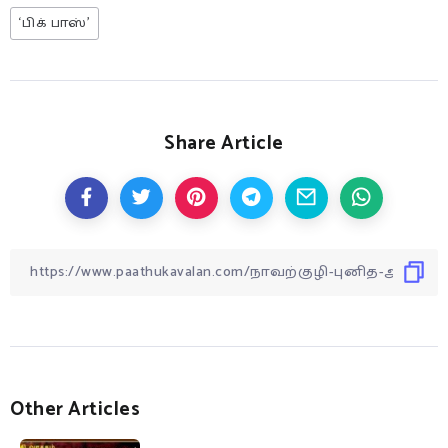
‘பிக் பாஸ்’
Share Article
Other Articles