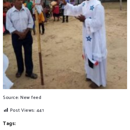
Source: New feed
Post Views:
441
Tags: