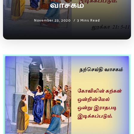
வாசகம்
November 23, 2020
3 Mins Read