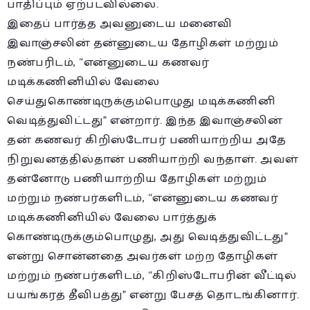
பாதிப்பும் ஏற்படவில்லை.
இதைப் பார்த்த அவனுடைய மனைவி
இவாஞ்சலின் தன்னுடைய தோழிகள் மற்றும்
நண்பரிடம், “என்னுடைய கணவர்
மடிக்கணினியில் வேலை
செய்துகொண்டிருக்கும்பொழுது மடிக்கணினி
வெடித்துவிட்டது” என்றார். இந்த இவாஞ்சலின்
தன் கணவர் கிறிஸ்டோபர் பணியாற்றிய அதே
நிறுவனத்தில்தான் பணியாற்றி வந்தாள். அவள்
தன்னோடு பணியாற்றிய தோழிகள் மற்றும்
மற்றும் நண்பர்களிடம், “என்னுடைய கணவர்
மடிக்கணினியில் வேலை பார்த்துக்
கொண்டிருக்கும்பொழுது, அது வெடித்துவிட்டது”
என்று சொன்னதை அவர்கள் மற்ற தோழிகள்
மற்றும் நண்பர்களிடம், “கிறிஸ்டோபரின் வீட்டில்
பயங்கரத் தீவிபத்து” என்று பேசத் தொடங்கினார்.