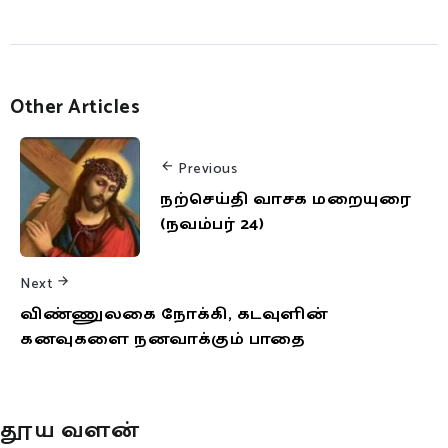
Other Articles
Previous
நற்செய்தி வாசக மறையுரை
(நவம்பர் 24)
Next
விண்ணுலகை நோக்கி, கடவுளின்
கனவுகளை நனவாக்கும் பாதை
தூய வளன்