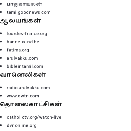
பாதுகாவலன்
tamilgoodnews.com
ஆலயங்கள்
lourdes-france.org
banneux-nd.be
fatima.org
arulvakku.com
bibleintamil.com
வானெலிகள்
radio.arulvakku.com
www.ewtn.com
தொலைகாட்சிகள்
catholictv.org/watch-live
dvnonline.org