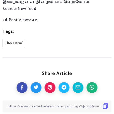
இறையருளை நிறைவாகப் பெறுவோம்
Source: New feed
Post Views:
415
Tags:
‘பிக் பாஸ்’
Share Article