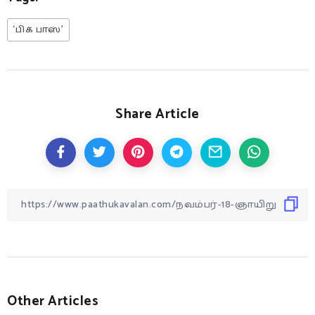
‘பிக் பாஸ்’
Share Article
Other Articles