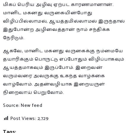
மிகப் பெரிய அழிவு ஏற்பட காரணமானான்.
மானிட மகனது வருகையின்போது
விழிப்பில்லாமல், ஆயத்தமில்லாமல் இருந்தால்
இதுபோன்ற அழிவைத்தான் நாம் சந்திக்க
நேரிடும்.
ஆகவே, மானிட மகனது வருகைக்கு நம்மையே
தயாரிக்கும் பொருட்டு எப்போதும் விழிப்பாகவும்
ஆயத்தமாகவும் இருப்போம். இறைவன்
வரும்வரை அவருக்கு உகந்த வாழ்க்கை
வாழ்வோம். அதன்வழியாக இறையருள்
நிறைவாய் பெறுவோம்.
Source: New feed
Post Views:
2,729
Tags: