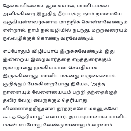
தேவையில்லை. ஆகையால், மானிடமகன்
அளிக்கின்ற இறுதித் தீர்ப்புக்கு நாம் நம்மையே
தகுதியுள்ளவர்களாக மாற்றிக் கொள்ளவேண்டும்
என்றால், நாம் நல்வழியில் நடந்து, மற்றவரையும்
நல்வழிக்குக் கொண்டு வரவேண்டும்.
எப்போதும் விழிப்பாய் இருக்கவேண்டும். இது
இன்றைய இறைவார்த்தை எடுத்துரைக்கும்
மூன்றாவது முக்கியமான செய்தியாக
இருக்கின்றது. மானிட மகனது வருகையைக்
குறித்துப் பேசுகின்றபோது இயேசு, “அந்த
நாளையும் வேளையையும் பற்றி தந்தைக்குத்
தவிர வேறு எவருக்கும் தெரியாது;
விண்ணகத்திலுள்ள தூதருக்கோ மகனுக்கோ
கூடத் தெரியாது” என்பார். அப்படியானால் மானிட
மகன் எப்போது வேண்டுமானாலும் வரலாம்.