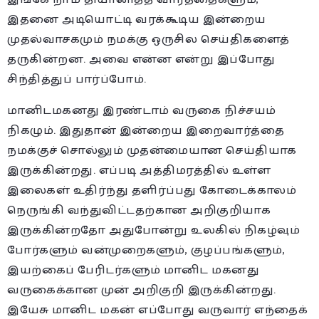
இதனை அடியொட்டி வரக்கூடிய இன்றைய
முதல்வாசகமும் நமக்கு ஒருசில செய்திகளைத்
தருகின்றன. அவை என்ன என்று இப்போது
சிந்தித்துப் பார்ப்போம்.
மானிடமகனது இரண்டாம் வருகை நிச்சயம்
நிகழும். இதுதான் இன்றைய இறைவார்த்தை
நமக்குச் சொல்லும் முதன்மையான செய்தியாக
இருக்கின்றது. எப்படி அத்திமரத்தில் உள்ள
இலைகள் உதிர்ந்து தளிர்ப்பது கோடைக்காலம்
நெருங்கி வந்துவிட்டதற்கான அறிகுறியாக
இருக்கின்றதோ அதுபோன்று உலகில் நிகழ்வும்
போர்களும் வன்முறைகளும், குழப்பங்களும்,
இயற்கைப் பேரிடர்களும் மானிட மகனது
வருகைக்கான முன் அறிகுறி இருக்கின்றது.
இயேசு மானிட மகன் எப்போது வருவார் எந்தைக்