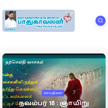
செய்திகள்
நவம்பர் 18 : ஞாயிறு