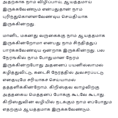
அதற்காக நாம் விழிப்பாய், ஆயத்தமாய்
இருக்கவேண்டும் என்பதுதான் நாம்
புரிந்துகொள்ளவேண்டிய செய்தியாக
இருக்கின்றது.
மானிட மகனது வருகைக்கு நாம் ஆயத்தமாக
இருக்கின்றோமா என்பது நாம் சிந்தித்துப்
பார்க்கவேண்டிய ஒன்றாக இருக்கின்றது. பல
நேரங்கில் நாம் போதுமான நேரம்
இருக்கின்றபோது அதனைப் பயனில்லாமல்
கழித்துவிட்டு, கடைசி நேரத்தில் அவசரப்பட்டு
எதையுமே சரியாகச் செய்யாமல்
தத்தளிக்கின்றோம். கிறிஸ்தவ வாழ்விற்கு
அத்தகைய மெத்தனப் போக்கு கூடவே கூடாது.
கிறிஸ்துவின் வழியில் நடக்கும் நாம் எப்போதும்
எதற்கும் ஆயத்தமாக இருக்கவேண்டும்.