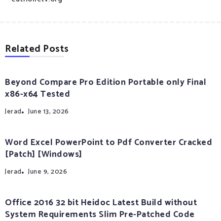
Related Posts
Beyond Compare Pro Edition Portable only Final
x86-x64 Tested
Jerad
June 13, 2026
Word Excel PowerPoint to Pdf Converter Cracked
[Patch] [Windows]
Jerad
June 9, 2026
Office 2016 32 bit Heidoc Latest Build without
System Requirements Slim Pre-Patched Code