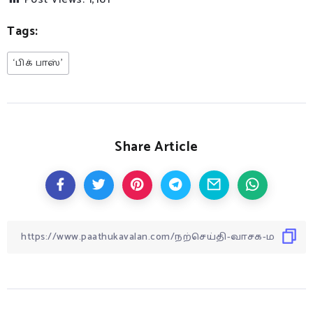
Tags:
‘பிக் பாஸ்’
Share Article