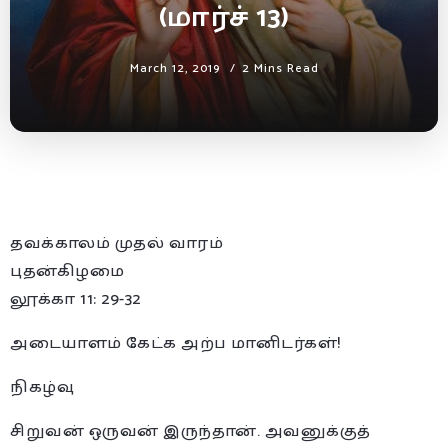
(மார்ச் 13)
March 12, 2019
2 Mins Read
தவக்காலம் முதல் வாரம்
புதன்கிழமை
லூக்கா 11: 29-32
அடையாளம் கேட்க அற்ப மானிடர்கள்!
நிகழ்வு
சிறுவன் ஒருவன் இருந்தான். அவனுக்குத்