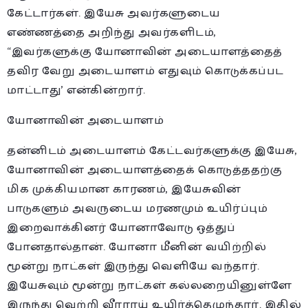
கேட்டார்கள். இயேசு அவர்களுடைய
எண்ணத்தை அறிந்து அவர்களிடம்,
“இவர்களுக்கு யோனாவின் அடையாளத்தைத்
தவிர வேறு அடையாளம் எதுவும் கொடுக்கப்பட
மாட்டாது’ என்கின்றார்.
யோனாவின் அடையாளம்
தன்னிடம் அடையாளம் கேட்டவர்களுக்கு இயேசு,
யோனாவின் அடையாளத்தைக் கொடுத்ததற்கு
மிக முக்கியமான காரணம், இயேசுவின்
பாடுகளும் அவருடைய மரணமும் உயிர்ப்பும்
இறைவாக்கினர் யோனாவோடு ஒத்துப்
போனதால்தான். யோனா மீனின் வயிற்றில்
மூன்று நாட்கள் இருந்து வெளியே வந்தார்.
இயேசுவும் மூன்று நாட்கள் கல்லறையினுள்ளே
இருந்து வெற்றி வீரராய் உயிர்த்தெழுந்தார். இதில்