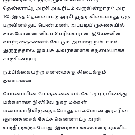
தென்னாட்டு அரசி அவரிடம் வருகின்றார் (1 அர
10). இந்த தென்னாட்டு அரசி யூதர் கிடையாது, ஒரு
புறவினத்துப் பெண்மணி. அப்படியிருக்கையில்
சாலமோனை விடப் பெரியவரான இயேசுவின்
வார்த்தைகளைக் கேட்டும், அவரை நம்பாமல்
இருந்ததால், இயேசு அவர்களைக் கடுமையாகச்
சாடுகின்றார்.
நம்பிக்கையற்ற தன்மைக்கு கிடைக்கும்
தண்டனை
யோனாவின் போதனையைக் கேட்டு புறவினத்து
மக்களான நினிவே நகர மக்கள்
மனம்மாறியிருக்கும்போது, சாலமோன் அரசரின்
ஞானத்தைக் கேட்க தென்னாட்டு அரசி
வந்திருக்கும்போது, இவர்கள் எல்லாரையும்விட