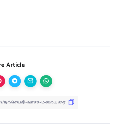
e Article