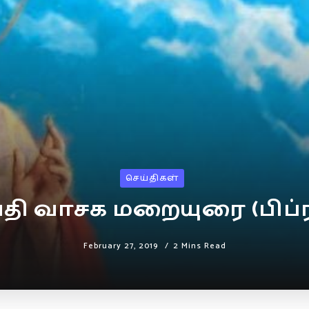
செய்திகள்
்தி வாசக மறையுரை (பிப்ர
February 27, 2019
2 Mins Read