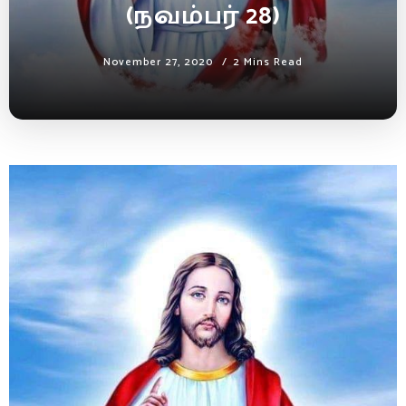
(நவம்பர் 28)
November 27, 2020
2 Mins Read