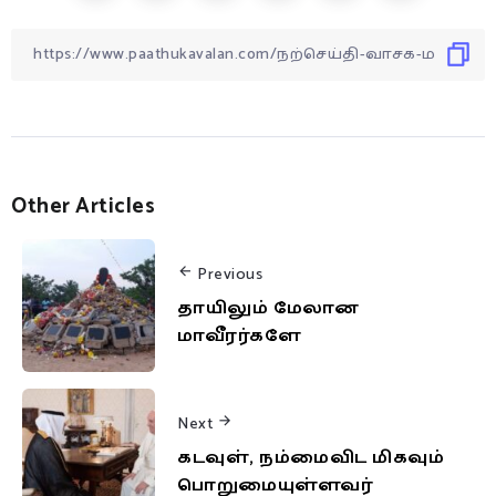
Other Articles
Previous
தாயிலும் மேலான
மாவீரர்களே
Next
கடவுள், நம்மைவிட மிகவும்
பொறுமையுள்ளவர்