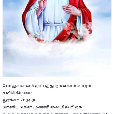
பொதுக்காலம் முப்பத்து நான்காம் வாரம்
சனிக்கிழமை
லூக்கா 21: 34-36
மானிட மகன் முன்னிலையில் நிற்க