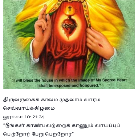
திருவருகைக் காலம் முதலாம் வாரம்
செவ்வாய்க்கிழமை
லூக்கா 10: 21-24
“நீங்கள் காண்பவற்றைக் காணும் வாய்ப்புப்
பெற்றோர் பேறுபெற்றோர்”