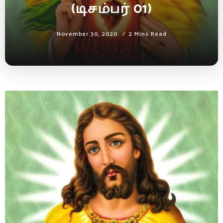
(டிசம்பர் 01)
November 30, 2020
2 Mins Read