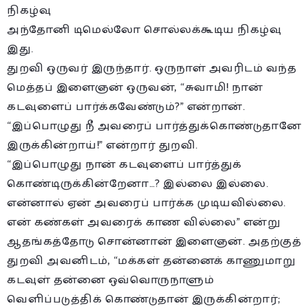
நிகழ்வு
அந்தோனி டிமெல்லோ சொல்லக்கூடிய நிகழ்வு
இது.
துறவி ஒருவர் இருந்தார். ஒருநாள் அவரிடம் வந்த
மெத்தப் இளைஞன் ஒருவன், “சுவாமி! நான்
கடவுளைப் பார்க்கவேண்டும்?” என்றான்.
“இப்பொழுது நீ அவரைப் பார்த்துக்கொண்டுதானே
இருக்கின்றாய்!” என்றார் துறவி.
“இப்பொழுது நான் கடவுளைப் பார்த்துக்
கொண்டிருக்கின்றேனா…? இல்லை இல்லை.
என்னால் ஏன் அவரைப் பார்க்க முடியவில்லை.
என் கண்கள் அவரைக் காண வில்லை” என்று
ஆதங்கத்தோடு சொன்னான் இளைஞன். அதற்குத்
துறவி அவனிடம், “மக்கள் தன்னைக் காணுமாறு
கடவுள் தன்னை ஒவ்வொருநாளும்
வெளிப்படுத்திக் கொண்டுதான் இருக்கின்றார்;