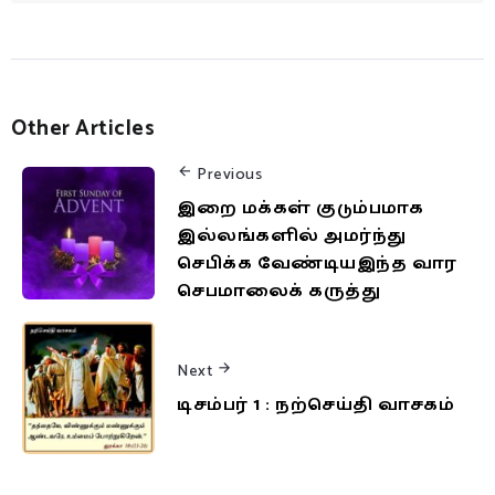
Other Articles
Previous
இறை மக்கள் குடும்பமாக
இல்லங்களில் அமர்ந்து
செபிக்க வேண்டியஇந்த வார
செபமாலைக் கருத்து
Next
டிசம்பர் 1 : நற்செய்தி வாசகம்