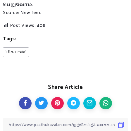
பெறுவோம்.
Source: New feed
Post Views:
408
Tags:
‘பிக் பாஸ்’
Share Article