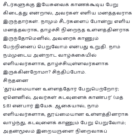
சீடர்களுக்கு இயேசுவைக் காணக்கூடிய பேறு
கிடைத்து என்றால், அவர்கள் எளிய மனத்தவராக
இருந்தார்கள். நாமும் சீடர்களைப் போன்று எளிய
மனத்தவராக, தாழ்ச்சி நிறைந்த உள்ளத்தினராக
இருந்தோமெனில், அவரைக் காணும்
பேற்றினைப் பெறுவோம் என்பது உறுதி. நாம்
நம்முடைய அன்றாட வாழ்க்கையில்
எளியவர்களாக, தாழ்ச்சியுள்ளவர்களாக
இருக்கின்றோமா? சிந்திப்போம்.
சிந்தனை
‘தூய்மையான உள்ளத்தோர் பேறுபெற்றோர்;
ஏனெனில், அவர்கள் கடவுளைக் காண்பர்’ (மத்
5:8) என்பார் இயேசு. ஆகையால், நாம்
எளியவர்களாக, தூய்மையான உள்ளத்தினராக
வாழ்ந்து, கடவுளைக் காணும் பேறு பெறுவோம்;
அதன்மூலம் இறையருளை நிறைவாகப்