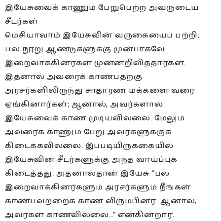
இயேசுவைக் காணும் பேறுபெற்ற அவருடைய
சீடர்கள்
மெசியாவாம் இயேசுவின் வருகையைப் பற்றி,
பல நூறு ஆண்டுகளுக்கு முன்பாகவே
இறைவாக்கினர்கள் முன்னறிவித்தார்கள்.
இதனால் அவரைக் காண்பதற்கு
அரசர்களிலிருந்து சாதாரண மக்களை வரை
ஏங்கினார்கள்; ஆனால், அவர்களால்
இயேசுவைக் காண முடியவில்லை. மேலும்
அவரைக் காணும் பேறு அவர்களுக்குக்
கிடைக்கவில்லை. இப்படியிருக்கையில்
இயேசுவின் சீடர்களுக்கு அந்த வாய்ப்புக்
கிடைத்தது. அதனால்தான் இயேசு “பல
இறைவாக்கினர்களும் அரசர்களும் நீங்கள்
காண்பவற்றைக் காண விரும்பினர். ஆனால்,
அவர்கள் காணவில்லை…” என்கின்றார்.