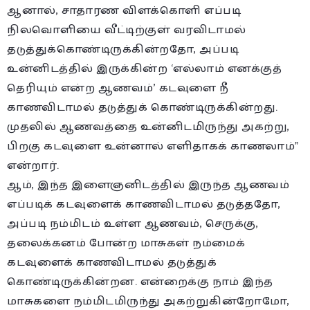
ஆனால், சாதாரண விளக்கொளி எப்படி
நிலவொளியை வீட்டிற்குள் வரவிடாமல்
தடுத்துக்கொண்டிருக்கின்றதோ, அப்படி
உன்னிடத்தில் இருக்கின்ற ‘எல்லாம் எனக்குத்
தெரியும் என்ற ஆணவம்’ கடவுளை நீ
காணவிடாமல் தடுத்துக் கொண்டிருக்கின்றது.
முதலில் ஆணவத்தை உன்னிடமிருந்து அகற்று,
பிறகு கடவுளை உன்னால் எளிதாகக் காணலாம்”
என்றார்.
ஆம், இந்த இளைஞனிடத்தில் இருந்த ஆணவம்
எப்படிக் கடவுளைக் காணவிடாமல் தடுத்ததோ,
அப்படி நம்மிடம் உள்ள ஆணவம், செருக்கு,
தலைக்கனம் போன்ற மாசுகள் நம்மைக்
கடவுளைக் காணவிடாமல் தடுத்துக்
கொண்டிருக்கின்றன. என்றைக்கு நாம் இந்த
மாசுகளை நம்மிடமிருந்து அகற்றுகின்றோமோ,