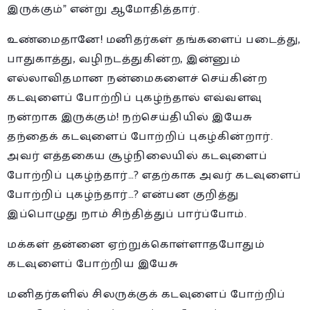
இருக்கும்” என்று ஆமோதித்தார்.
உண்மைதானே! மனிதர்கள் தங்களைப் படைத்து,
பாதுகாத்து, வழிநடத்துகின்ற, இன்னும்
எல்லாவிதமான நன்மைகளைச் செய்கின்ற
கடவுளைப் போற்றிப் புகழ்ந்தால் எவ்வளவு
நன்றாக இருக்கும்! நற்செய்தியில் இயேசு
தந்தைக் கடவுளைப் போற்றிப் புகழ்கின்றார்.
அவர் எத்தகைய சூழ்நிலையில் கடவுளைப்
போற்றிப் புகழ்ந்தார்…? எதற்காக அவர் கடவுளைப்
போற்றிப் புகழ்ந்தார்…? என்பன குறித்து
இப்பொழுது நாம் சிந்தித்துப் பார்ப்போம்.
மக்கள் தன்னை ஏற்றுக்கொள்ளாதபோதும்
கடவுளைப் போற்றிய இயேசு
மனிதர்களில் சிலருக்குக் கடவுளைப் போற்றிப்