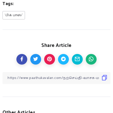
Tags:
‘பிக் பாஸ்’
Share Article
Other Articles