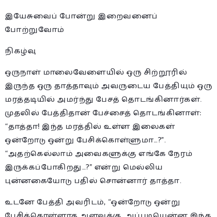
இயேசுவைப் போன்று இறைவனைப்
போற்றுவோம்
நிகழ்வு
ஒருநாள் மாலைவேளையில் ஒரு சிற்றூரில்
இருந்த ஒரு தாத்தாவும் அவருடைய பேத்தியும் ஒரு
மரத்தடியில் அமர்ந்து பேசத் தொடங்கினார்கள்.
முதலில் பேத்திதான் பேச்சைத் தொடங்கினாள்:
“தாத்தா! இந்த மரத்தில் உள்ள இலைகள்
ஒன்றோடு ஒன்று பேசிக்கொள்ளுமா…?”.
“அதற்கெல்லாம் அவைகளுக்கு எங்கே நேரம்
இருக்கப்போகிறது…?” என்று மெல்லிய
புன்னகையோடு பதில் சொன்னார் தாத்தா.
உடனே பேத்தி அவரிடம், “ஒன்றோடு ஒன்று
பேசிக்கொள்ளாத அளவுக்கு, அப்படியென்ன இந்த