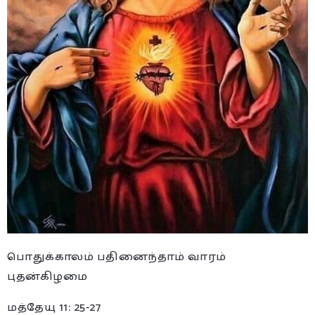
பொதுக்காலம் பதினைந்தாம் வாரம்
புதன்கிழமை
மத்தேயு 11: 25-27