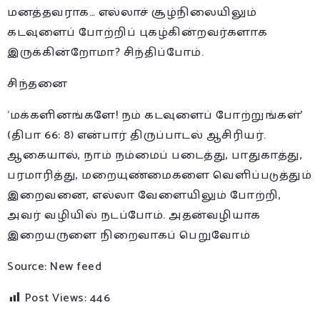
மனத்தவராக… எல்லாச் சூழ்நிலையிலும்
கடவுளைப் போற்றிப் புகழ்கின்றவர்களாக
இருக்கின்றோமா? சிந்திப்போம்.
சிந்தனை
‘மக்களினங்களே! நம் கடவுளைப் போற்றுங்கள்’
(திபா 66: 8) என்பார் திருப்பாடல் ஆசிரியர்.
ஆகையால், நாம் நம்மைப் படைத்து, பாதுகாத்து,
பரமாரித்து, மறையுண்மைகளை வெளிப்படுத்தும்
இறைவனை, எல்லா வேளையிலும் போற்றி,
அவர் வழியில் நடப்போம். அதன்வழியாக
இறையருளை நிறைவாகப் பெறுவோம்
Source: New feed
Post Views:
446