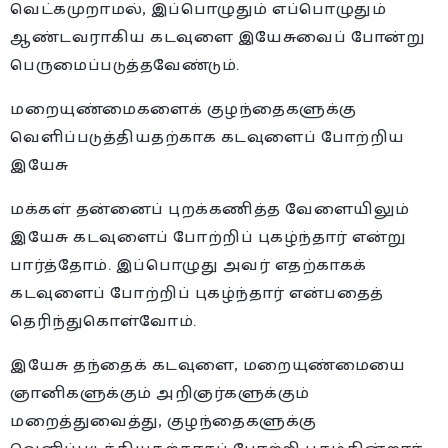
வெட்கமுறாமல், இப்பொழுதும் எப்பொழுதும்
ஆண்டவராகிய கடவுளை இயேசுவைப் போன்று
பெருமைப்படுத்தவேண்டும்.
மறையுண்மைகளைக் குழந்தைகளுக்கு
வெளிப்படுத்தியதற்காக கடவுளைப் போற்றிய
இயேசு
மக்கள் தன்னைப் புறக்கணித்த வேளையிலும்
இயேசு கடவுளைப் போற்றிப் புகழ்ந்தார் என்று
பார்த்தோம். இப்பொழுது அவர் எதற்காகக்
கடவுளைப் போற்றிப் புகழ்ந்தார் என்பதைத்
தெரிந்துகொள்வோம்.
இயேசு தந்தைக் கடவுளை, மறையுண்மையை
ஞானிகளுக்கும் அறிஞர்களுக்கும்
மறைத்துவைத்து, குழந்தைகளுக்கு