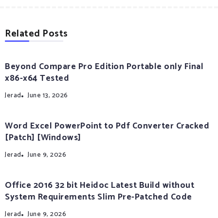
Related Posts
Beyond Compare Pro Edition Portable only Final
x86-x64 Tested
Jerad
June 13, 2026
Word Excel PowerPoint to Pdf Converter Cracked
[Patch] [Windows]
Jerad
June 9, 2026
Office 2016 32 bit Heidoc Latest Build without
System Requirements Slim Pre-Patched Code
Jerad
June 9, 2026