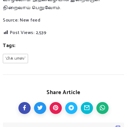
நிறைவாய் பெறுவோம்.
Source: New feed
Post Views:
2,539
Tags:
‘பிக் பாஸ்’
Share Article