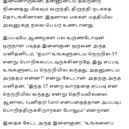
இன்னொருவன், தன்னுடைய தவற்றை
நினைத்து மிகவும் வருந்தி, திருந்தி நடக்கத்
தொடங்கினான். இதனால் மக்கள் மத்தியில்
அவனுக்கு நல்ல பெயர் உண்டானது.
இப்படியே ஆண்டுகள் பல உருண்டோடின.
ஒருநாள் படித்த இளைஞன் ஒருவன் அந்த
மனிதனிடம், “ஐயா! உங்களுடைய நெற்றில் ST
என்று பொறிக்கப்பட்டிருக்கின்றதே, இது எப்படி
உங்களுடைய நெற்றியில் வந்தது, அதனுடைய
அர்த்தம் என்ன?” என்று கேட்டான். அதற்கு அந்த
மனிதன், “இந்த ST என்ற வார்த்தை எப்படி என்
நெற்றியில் வந்தது என்று தெரியவில்லை.
ஆனால், (புனிதர்) Saint என்பதைத்தான் அப்படிப்
பொறித்திருக்கிறார்கள் போலும்” என்றான்.
இதைக் கேட்ட அந்த இளைஞன், “உங்களைப்