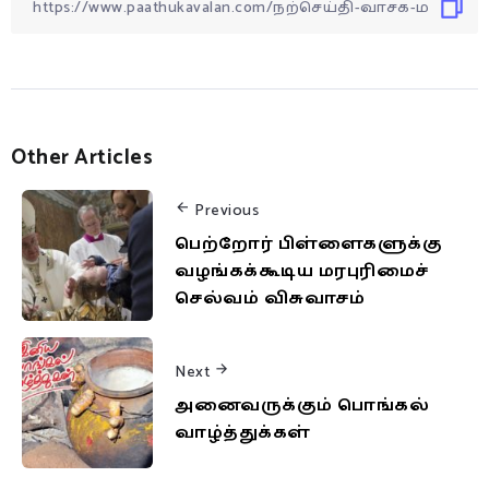
Other Articles
Previous
பெற்றோர் பிள்ளைகளுக்கு
வழங்கக்கூடிய மரபுரிமைச்
செல்வம் விசுவாசம்
Next
அனைவருக்கும் பொங்கல்
வாழ்த்துக்கள்