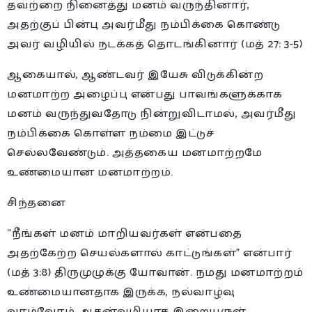
தவற்றை நினைத்து மனம் வருந்தினார்,
அதற்குப் பின்பு அவர்மீது நம்பிக்கை கொண்டு
அவர் வழியில் நடக்கத் தொடங்கினார் (மத் 27: 3-5)
ஆகையால், ஆண்டவர் இயேசு விடுக்கின்ற
மனமாற்ற அழைப்பு என்பது பாவங்களுக்காக
மனம் வருந்துவதோடு நின்றுவிடாமல், அவர்மீது
நம்பிக்கை கொள்ள நம்மை இட்டுச்
செல்லவேண்டும். அத்தகைய மனமாற்றமே
உண்மையான மனமாற்றம்.
சிந்தனை
“நீங்கள் மனம் மாறியவர்கள் என்பதை
அதற்கேற்ற செயல்களால் காட்டுங்கள்” என்பார்
(மத் 3:8) திருமுழுக்கு யோவான். நமது மனமாற்றம்
உண்மையானதாக இருக்க, நல்வாழ்வு
வாழ்வோம். அதன்வழியாக இறையருள்