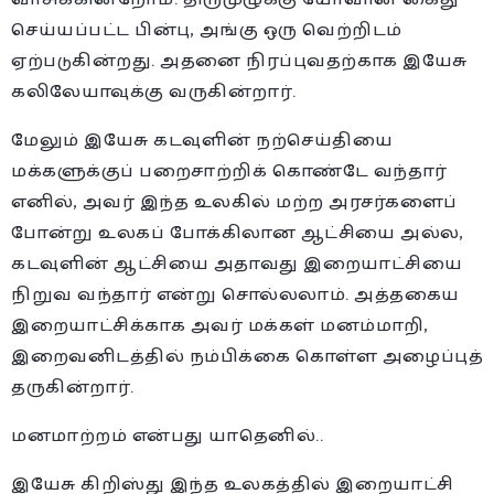
செய்யப்பட்ட பின்பு, அங்கு ஒரு வெற்றிடம்
ஏற்படுகின்றது. அதனை நிரப்புவதற்காக இயேசு
கலிலேயாவுக்கு வருகின்றார்.
மேலும் இயேசு கடவுளின் நற்செய்தியை
மக்களுக்குப் பறைசாற்றிக் கொண்டே வந்தார்
எனில், அவர் இந்த உலகில் மற்ற அரசர்களைப்
போன்று உலகப் போக்கிலான ஆட்சியை அல்ல,
கடவுளின் ஆட்சியை அதாவது இறையாட்சியை
நிறுவ வந்தார் என்று சொல்லலாம். அத்தகைய
இறையாட்சிக்காக அவர் மக்கள் மனம்மாறி,
இறைவனிடத்தில் நம்பிக்கை கொள்ள அழைப்புத்
தருகின்றார்.
மனமாற்றம் என்பது யாதெனில்..
இயேசு கிறிஸ்து இந்த உலகத்தில் இறையாட்சி