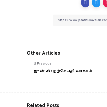
Other Articles
Previous
ஜுன் 23 : நற்செய்தி வாசகம்
Related Posts