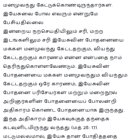
மனமுவந்து கேட்டுக்கொண்டிருந்தார்கள்.
இயேசுவை போல எவரும் என்றுமே
பேசியதில்லை
இன்றைய நற்செய்தியிலும் சரி, மற்ற
இடங்களிலும் சரி இயேசுவின் போதனையை
மக்கள் மனமுவந்து கேட்டதற்கும், வியந்து
கேட்டதற்கும் காரணம் என்ன என்பதை நாம்
தெரிந்துகொள்ளவேண்டும். இயேசுவின்
போதனையை மக்கள் மனமுவந்தும் வியந்தும்
கேட்டதற்கும் ஒரே காரணம், இயேசுவின்
போதனை பரிசேயர்கள் மற்றும் மறைநூல்
அறிஞர்களின் போதனையைப் போலன்றி
அதிகாரம் கொண்ட போதனையாக இருந்தது.
இந்த அதிகாரம் இயேசுவுக்குத் தந்தைக்
கடவுளிடமிருந்து வந்தது (மத் 28: 17).
மட்டுமல்லமால், இயேசு தான் போதித்ததை