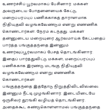
உணர்ச்சிப் பூர்வமாகப் பேசினார். மக்கள்
அவருடைய போதனையைக் கேட்டு,
மறைப்பரப்புப் பணிக்காகத் தாராளமாக
நிதியுதவி வழங்கவேண்டும் என்று எண்ணிக்
கொண்டார்கள். நேரம் கடந்தது. மக்கள்
தன்னுடைய மறையுரை ஆர்வமாய்க் கேட்பதைப்
பார்த்த பங்குத்தந்தை இன்னும்
உணர்வுப்பூர்வமாகப் பேசத் தொடங்கினார்.
இதைப் பார்த்துவிட்டு மக்கள், மறைப்பரப்புப்
பணிக்காக இரண்டு மடங்கு நிதியுதவி
வழங்கவேண்டும் என்று எண்ணிக்
கொண்டார்கள்
பங்குத்தந்தை இத்தோடு நிறுத்திவிடவில்லை.
இன்னும் நீட்டி முழங்கினார். இடையிடையே
ஒருசிலர் தூங்கி வழியத் தொடங்கினர்.
அதைக்கூட கண்டுகொள்ளாமல் பங்குத்தந்தை