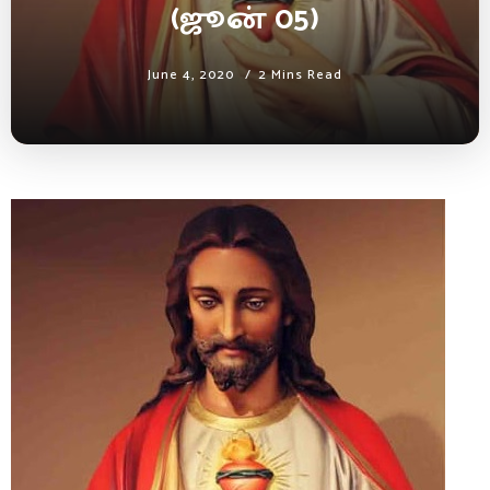
(ஜூன் 05)
June 4, 2020
2 Mins Read