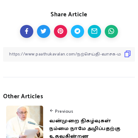
Share Article
Other Articles
Previous
வன்முறை நிகழ்வுகள்
நம்மை நாமே அழிப்பதற்கு
உதவுகின்றன