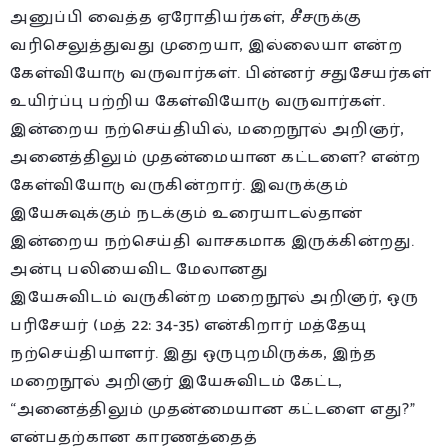
அனுப்பி வைத்த ஏரோதியர்கள், சீசருக்கு
வரிசெலுத்துவது முறையா, இல்லையா என்ற
கேள்வியோடு வருவார்கள். பின்னர் சதுசேயர்கள்
உயிர்ப்பு பற்றிய கேள்வியோடு வருவார்கள்.
இன்றைய நற்செய்தியில், மறைநூல் அறிஞர்,
அனைத்திலும் முதன்மையான கட்டளை? என்ற
கேள்வியோடு வருகின்றார். இவருக்கும்
இயேசுவுக்கும் நடக்கும் உரையாடல்தான்
இன்றைய நற்செய்தி வாசகமாக இருக்கின்றது.
அன்பு பலியைவிட மேலானது
இயேசுவிடம் வருகின்ற மறைநூல் அறிஞர், ஒரு
பரிசேயர் (மத் 22: 34-35) என்கிறார் மத்தேயு
நற்செய்தியாளர். இது ஒருபுறமிருக்க, இந்த
மறைநூல் அறிஞர் இயேசுவிடம் கேட்ட,
“அனைத்திலும் முதன்மையான கட்டளை எது?”
என்பதற்கான காரணத்தைத்