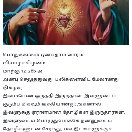
பொதுக்காலம் ஒன்பதாம் வாரம்
வியாழக்கிழமை
மாற்கு 12: 28b-34
அன்பு செலுத்துவது, பலிகளைவிட மேலானது
நிகழ்வு
இளம்பெண் ஒருத்தி இருந்தாள். இவளுடைய
குடும்ப மிகவும் வசதியானது; அதனால்
இவளுக்கு ஏராளமான தோழிகள் இருந்தார்கள்.
இவளுடைய பொழுதுபோக்கே தன்னுடைய
தோழிகளுடன் சேர்ந்து, பல இடங்களுக்குச்