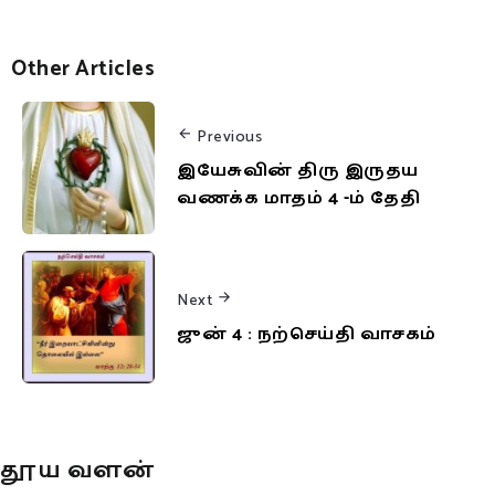
Other Articles
Previous
இயேசுவின் திரு இருதய
வணக்க மாதம் 4 -ம் தேதி
Next
ஜுன் 4 : நற்செய்தி வாசகம்
தூய வளன்