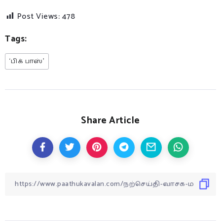
Post Views:
478
Tags:
‘பிக் பாஸ்’
Share Article