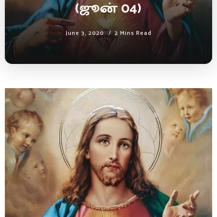
(ஜூன் 04)
June 3, 2020
2 Mins Read