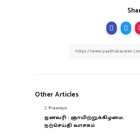
Shar
Other Articles
Previous
ஜனவரி : ஞாயிற்றுக்கிழமை.
நற்செய்தி வாசகம்