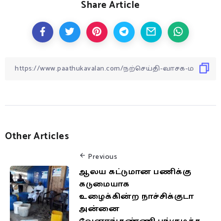
Share Article
Other Articles
Previous
ஆலய கட்டுமான பணிக்கு
கடுமையாக
உழைக்கின்ற நாச்சிக்குடா
அன்னை