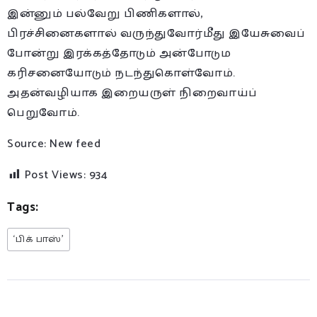
இன்னும் பல்வேறு பிணிகளால்,
பிரச்சினைகளால் வருந்துவோர்மீது இயேசுவைப்
போன்று இரக்கத்தோடும் அன்போடும
கரிசனையோடும் நடந்துகொள்வோம்.
அதன்வழியாக இறையருள் நிறைவாய்ப்
பெறுவோம்.
Source: New feed
Post Views:
934
Tags:
‘பிக் பாஸ்’