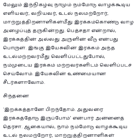
மேலும் இந்நிகழ்வு நாமும் நம்மோடு வாழக்கூடிய
எளியவர், வறியவர், உடல் நலமற்றோர்,
மாற்றுத்திறனாளிகள்மீது இரக்கம்கொண்டு வாழ
அழைப்புத் தருகின்றது. பெத்சதா என்றால்,
இரக்கத்தின் அல்லது அருளின் வீடு என்பது
பொருள். இங்கு இயேசுவின் இரக்கம் அந்த
உடல்மற்றவர்மீது வெளிப்பட்டதுபோல்,
நம்முடைய இரக்கம் மற்றவர்களிடம் வெளிப்படச்
செய்வோம். இயேசுவின் உண்மையான
சீடர்களாவோம்.
சிந்தனை
‘இறக்கத்தானே பிறந்தோம். அதுவரை
இரக்கத்தோடு இருப்போம்’ என்பார் அன்னைத்
தெரசா. ஆகையால், நாம் நம்மோடு வாழக்கூடிய
உடல் நலமற்றோர், மாற்றுத்திறனாளிகள்