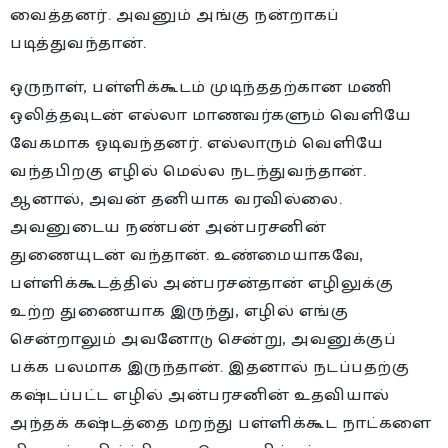
வைத்தனர். அவனும் அங்கு நன்றாகப்
படித்துவந்தான்.
ஒருநாள், பள்ளிக்கூடம் முடிந்ததற்கான மணி
ஒலித்தவுடன் எல்லா மாணவர்களும் வெளியே
வேகமாக ஓடிவந்தனர். எல்லாரும் வெளியே
வந்தபிறகு எழில் மெல்ல நடந்துவந்தான்.
ஆனால், அவன் தனியாக வரவில்லை.
அவனுடைய நண்பன் அன்பரசனின்
துணையுடன் வந்தான். உண்மையாகவே,
பள்ளிக்கூடத்தில் அன்பரசன்தான் எழிலுக்கு
உற்ற துணையாக இருந்து, எழில் எங்கு
சென்றாலும் அவனோடு சென்று, அவனுக்குப்
பக்க பலமாக இருந்தான். இதனால் நடப்பதற்கு
கஷ்டப்பட்ட எழில் அன்பரசனின் உதவியால்
அந்தக் கஷ்டத்தை மறந்து பள்ளிக்கூட நாட்களை