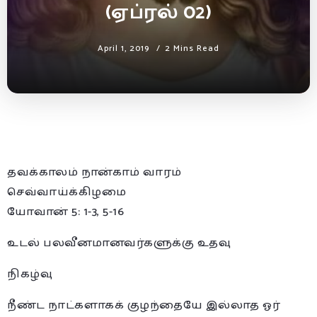
(ஏப்ரல் 02)
April 1, 2019
2 Mins Read
தவக்காலம் நான்காம் வாரம்
செவ்வாய்க்கிழமை
யோவான் 5: 1-3, 5-16
உடல் பலவீனமானவர்களுக்கு உதவு
நிகழ்வு
நீண்ட நாட்களாகக் குழந்தையே இல்லாத ஓர்