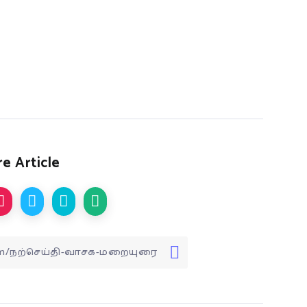
e Article