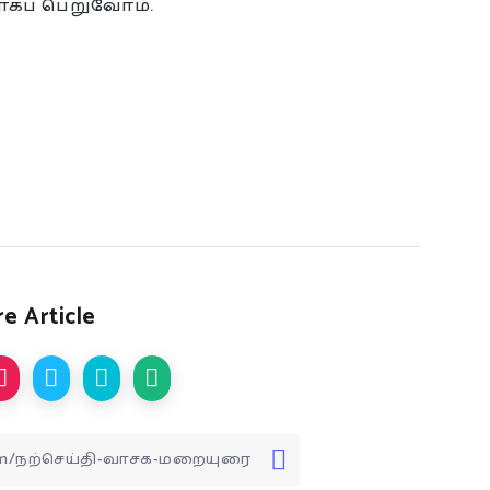
ப் பெறுவோம்.
e Article