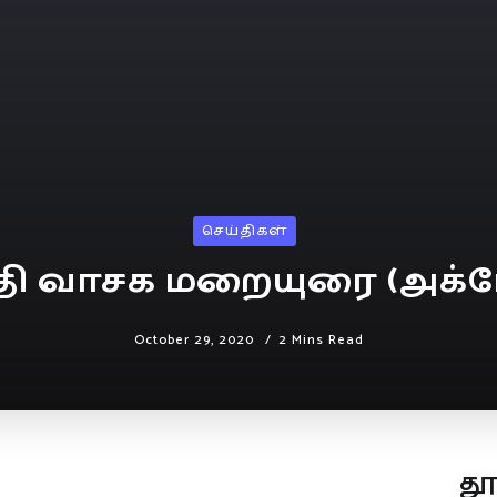
செய்திகள்
தி வாசக மறையுரை (அக்ட
October 29, 2020
2 Mins Read
த