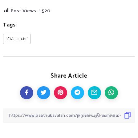
Post Views:
1,520
Tags:
‘பிக் பாஸ்’
Share Article