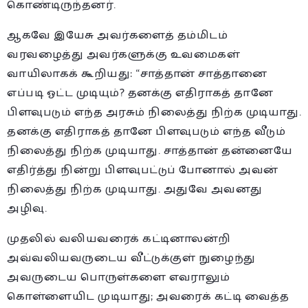
கொண்டிருந்தனர்.
ஆகவே இயேசு அவர்களைத் தம்மிடம்
வரவழைத்து அவர்களுக்கு உவமைகள்
வாயிலாகக் கூறியது: “சாத்தான் சாத்தானை
எப்படி ஓட்ட முடியும்? தனக்கு எதிராகத் தானே
பிளவுபடும் எந்த அரசும் நிலைத்து நிற்க முடியாது.
தனக்கு எதிராகத் தானே பிளவுபடும் எந்த வீடும்
நிலைத்து நிற்க முடியாது. சாத்தான் தன்னையே
எதிர்த்து நின்று பிளவுபட்டுப் போனால் அவன்
நிலைத்து நிற்க முடியாது. அதுவே அவனது
அழிவு.
முதலில் வலியவரைக் கட்டினாலன்றி
அவ்வலியவருடைய வீட்டுக்குள் நுழைந்து
அவருடைய பொருள்களை எவராலும்
கொள்ளையிட முடியாது; அவரைக் கட்டி வைத்த