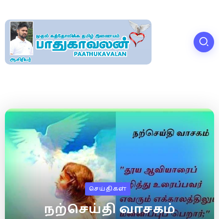
செய்திகள்
நற்செய்தி வாசகம்