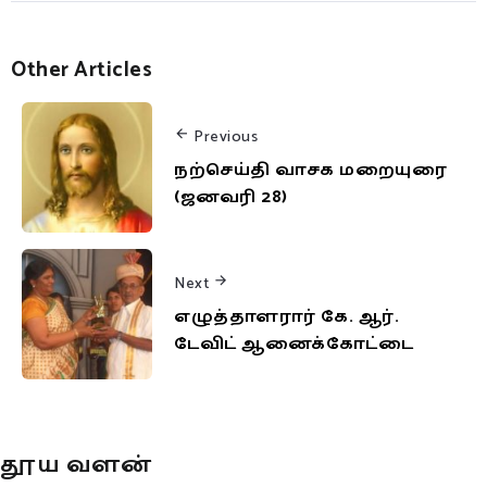
Other Articles
Previous
நற்செய்தி வாசக மறையுரை
(ஜனவரி 28)
Next
எழுத்தாளரார் கே. ஆர்.
டேவிட் ஆனைக்கோட்டை
தூய வளன்