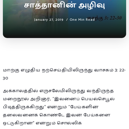
சாத்தானின் அழிவு
January 27, 2019
One Min Read
மாற்கு எழுதிய நற்செய்தியிலிருந்து வாசகம் 3: 22-
30
அக்காலத்தில் எருசலேமிலிருந்து வந்திருந்த
மறைநூல் அறிஞர், “இவனைப் பெயல்செபூல்
பிடித்திருக்கிறது” என்றும் “பேய்களின்
தலைவனைக் கொண்டே இவன் பேய்களை
ஓட்டுகிறான்” என்றும் சொல்லிக்