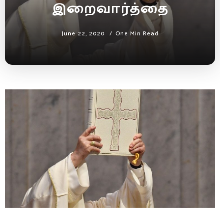
இறைவார்த்தை
June 22, 2020
One Min Read