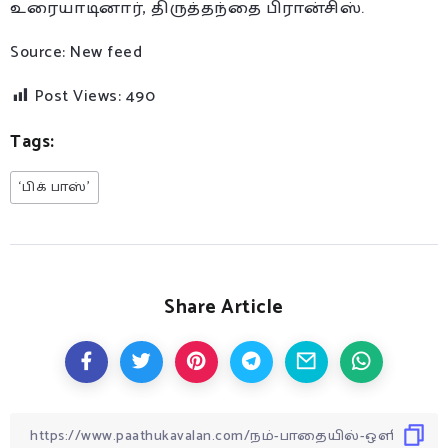
உரையாடினார், திருத்தந்தை பிரான்சிஸ்.
Source: New feed
Post Views:
490
Tags:
‘பிக் பாஸ்’
Share Article