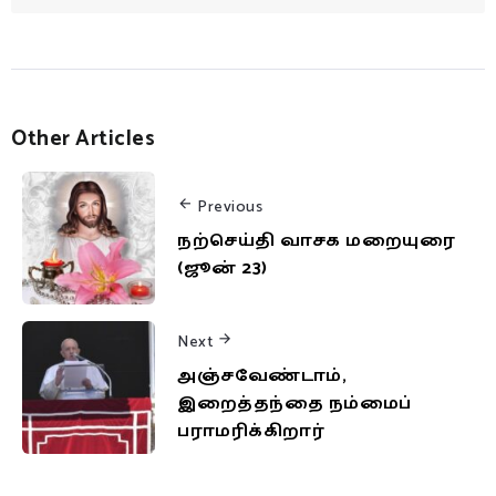
Other Articles
Previous
நற்செய்தி வாசக மறையுரை
(ஜூன் 23)
Next
அஞ்சவேண்டாம்,
இறைத்தந்தை நம்மைப்
பராமரிக்கிறார்