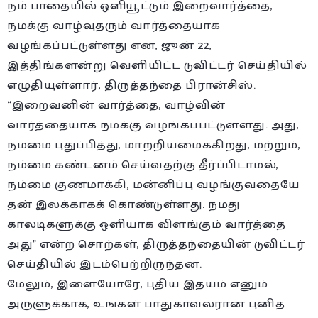
நம் பாதையில் ஒளியூட்டும் இறைவார்த்தை,
நமக்கு வாழ்வுதரும் வார்த்தையாக
வழங்கப்பட்டுள்ளது என, ஜூன் 22,
இத்திங்களன்று வெளியிட்ட டுவிட்டர் செய்தியில்
எழுதியுள்ளார், திருத்தந்தை பிரான்சிஸ்.
“இறைவனின் வார்த்தை, வாழ்வின்
வார்த்தையாக நமக்கு வழங்கப்பட்டுள்ளது. அது,
நம்மை புதுப்பித்து, மாற்றியமைக்கிறது, மற்றும்,
நம்மை கண்டனம் செய்வதற்கு தீர்ப்பிடாமல்,
நம்மை குணமாக்கி, மன்னிப்பு வழங்குவதையே
தன் இலக்காகக் கொண்டுள்ளது. நமது
காலடிகளுக்கு ஒளியாக விளங்கும் வார்த்தை
அது” என்ற சொற்கள், திருத்தந்தையின் டுவிட்டர்
செய்தியில் இடம்பெற்றிருந்தன.
மேலும், இளையோரே, புதிய இதயம் எனும்
அருளுக்காக, உங்கள் பாதுகாவலரான புனித