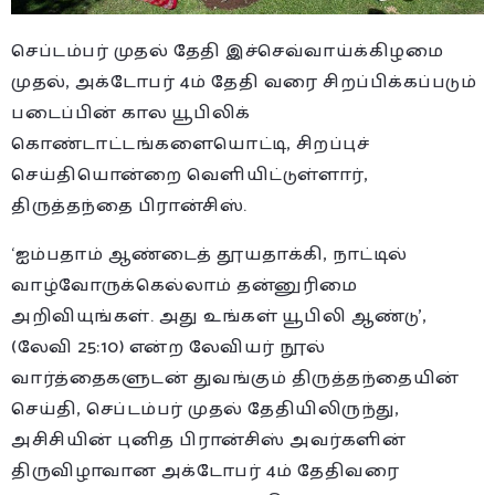
செப்டம்பர் முதல் தேதி இச்செவ்வாய்க்கிழமை
முதல், அக்டோபர் 4ம் தேதி வரை சிறப்பிக்கப்படும்
படைப்பின் கால யூபிலிக்
கொண்டாட்டங்களையொட்டி, சிறப்புச்
செய்தியொன்றை வெளியிட்டுள்ளார்,
திருத்தந்தை பிரான்சிஸ்.
‘ஐம்பதாம் ஆண்டைத் தூயதாக்கி, நாட்டில்
வாழ்வோருக்கெல்லாம் தன்னுரிமை
அறிவியுங்கள். அது உங்கள் யூபிலி ஆண்டு’,
(லேவி 25:10) என்ற லேவியர் நூல்
வார்த்தைகளுடன் துவங்கும் திருத்தந்தையின்
செய்தி, செப்டம்பர் முதல் தேதியிலிருந்து,
அசிசியின் புனித பிரான்சிஸ் அவர்களின்
திருவிழாவான அக்டோபர் 4ம் தேதிவரை