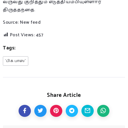
வருவது குறித்தும் எடுத்தியம்பியுள்ளார்
திருத்தந்தை.
Source: New feed
Post Views:
457
Tags:
‘பிக் பாஸ்’
Share Article