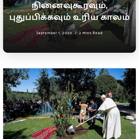
நினைவுகூரவும்,
புதுப்பிக்கவும் உரிய காலம்
September 1, 2020
2 Mins Read