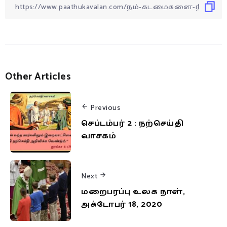
Other Articles
Previous
செப்டம்பர் 2 : நற்செய்தி
வாசகம்
Next
மறைபரப்பு உலக நாள்,
அக்டோபர் 18, 2020