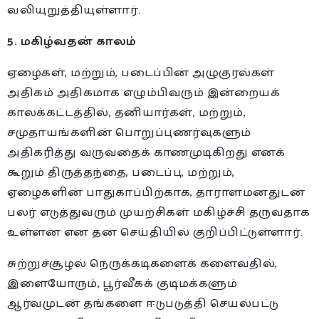
வலியுறுத்தியுள்ளார்.
5. மகிழ்வதன் காலம்
ஏழைகள், மற்றும், படைப்பின் அழுகுரல்கள்
அதிகம் அதிகமாக எழும்பிவரும் இன்றையக்
காலக்கட்டத்தில், தனியார்கள், மற்றும்,
சமுதாயங்களின் பொறுப்புணர்வுகளும்
அதிகரித்து வருவதைக் காணமுடிகிறது எனக்
கூறும் திருத்தந்தை, படைப்பு, மற்றும்,
ஏழைகளின் பாதுகாப்பிற்காக, தாராளமனதுடன்
பலர் எடுத்துவரும் முயற்சிகள் மகிழ்ச்சி தருவதாக
உள்ளன என தன் செய்தியில் குறிப்பிட்டுள்ளார்.
சுற்றுச்சூழல் நெருக்கடிகளைக் களைவதில்,
இளையோரும், பூர்வீகக் குடிமக்களும்
ஆர்வமுடன் தங்களை ஈடுபடுத்தி செயல்பட்டு