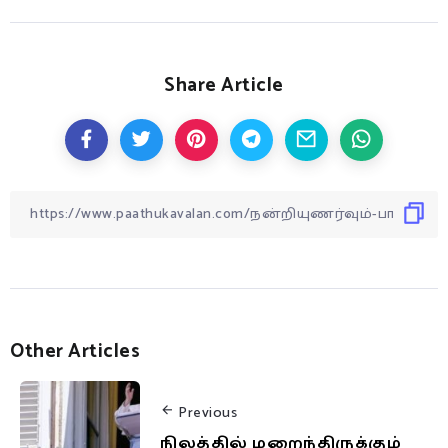
Share Article
Other Articles
Previous
நிலத்தில் மறைந்திருக்கும்