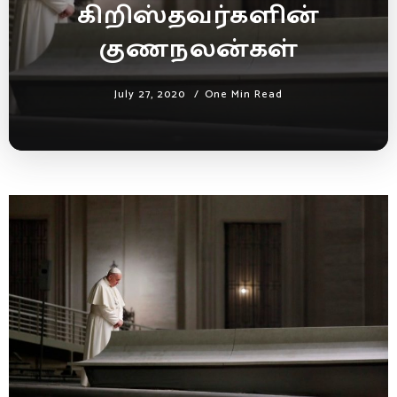
கிறிஸ்தவர்களின்
குணநலன்கள்
July 27, 2020
One Min Read