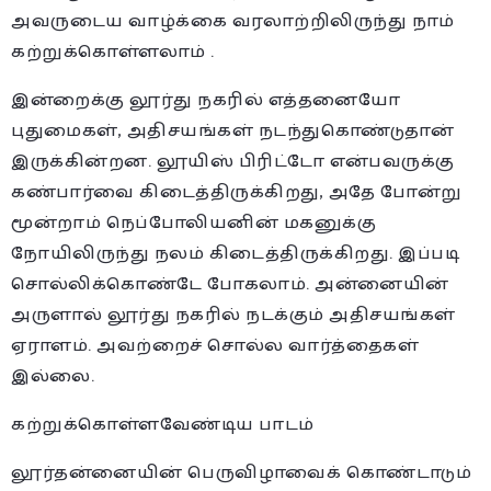
அவருடைய வாழ்க்கை வரலாற்றிலிருந்து நாம்
கற்றுக்கொள்ளலாம் .
இன்றைக்கு லூர்து நகரில் எத்தனையோ
புதுமைகள், அதிசயங்கள் நடந்துகொண்டுதான்
இருக்கின்றன. லூயிஸ் பிரிட்டோ என்பவருக்கு
கண்பார்வை கிடைத்திருக்கிறது, அதே போன்று
மூன்றாம் நெப்போலியனின் மகனுக்கு
நோயிலிருந்து நலம் கிடைத்திருக்கிறது. இப்படி
சொல்லிக்கொண்டே போகலாம். அன்னையின்
அருளால் லூர்து நகரில் நடக்கும் அதிசயங்கள்
ஏராளம். அவற்றைச் சொல்ல வார்த்தைகள்
இல்லை.
கற்றுக்கொள்ளவேண்டிய பாடம்
லூர்தன்னையின் பெருவிழாவைக் கொண்டாடும்