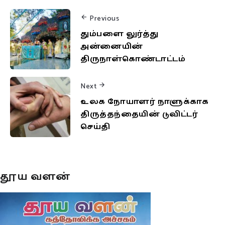
Previous
தும்பளை லுர்த்து
அன்னையின்
திருநாள்கொண்டாட்டம்
Next
உலக நோயாளர் நாளுக்காக
திருத்தந்தையின் டுவிட்டர்
செய்தி
தூய வளன்