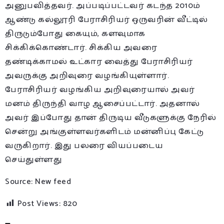
அனுபவித்தவர். அப்படிப்பட்டவர் கடந்த 2010ம்
ஆண்டு கல்லூரி பேராசிரியர் ஒருவரின் வீட்டில்
திருடும்போது கையும், களவுமாக
சிக்கிக்கொண்டார். சிக்கிய அவரை
தண்டிக்காமல் உட்கார வைத்து பேராசிரியர்
அவருக்கு அறிவுரை வழங்கியுள்ளார்.
பேராசிரியர் வழங்கிய அறிவுரையால் அவர்
மனம் திருந்தி வாழ ஆசைப்பட்டார். அதனால்
அவர் இப்போது தான் திருடிய வீடுகளுக்கு நேரில்
சென்று அங்குள்ளவர்களிடம் மன்னிப்பு கேட்டு
வருகிறார். இது பலரை வியப்படைய
செய்துள்ளது
Source: New feed
Post Views:
820