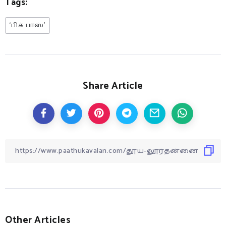
Tags:
‘பிக் பாஸ்’
Share Article
Other Articles