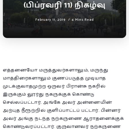
(பிப்ரவரி 11) நிகழ்வு
February 11, 2019
4 Mins Read
எத்தனையோ மருத்துவர்களாலும், மருந்து
மாத்திரைகளாலும் குணப்படுத்த முடியாத
முடக்குவாதமுற்ற ஒருவர் பிரான்சு நகரில்
இருக்கும் லூர்து நகருக்குக் கொண்டு
செல்லப்பட்டார். அங்கே அவர் அன்னையின்
அற்புத நீரூற்றில் குளிப்பாட்டப் பட்டார். பின்னர்
அவர் அங்கு நடந்த நற்கருணை ஆராதனைக்குக்
கொண்டுவரப்பட்டார். குருவானவர் நற்கருணை