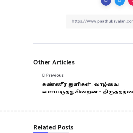
Other Articles
Previous
கண்ணீர் துளிகள், வாழ்வை
வளப்படுத்துகின்றன – திருத்தந்
Related Posts