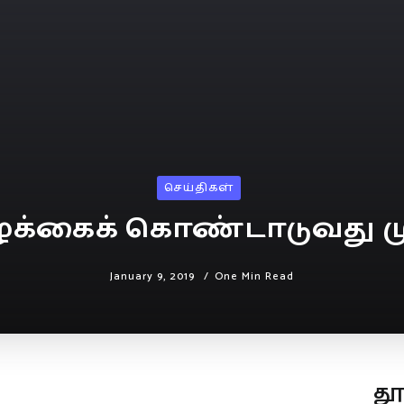
செய்திகள்
ழுக்கைக் கொண்டாடுவது மு
January 9, 2019
One Min Read
த