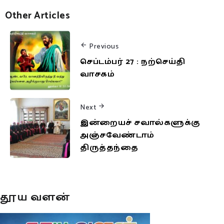
Other Articles
Previous
செப்டம்பர் 27 : நற்செய்தி
வாசகம்
Next
இன்றையச் சவால்களுக்கு
அஞ்சவேண்டாம்
திருத்தந்தை
தூய வளன்