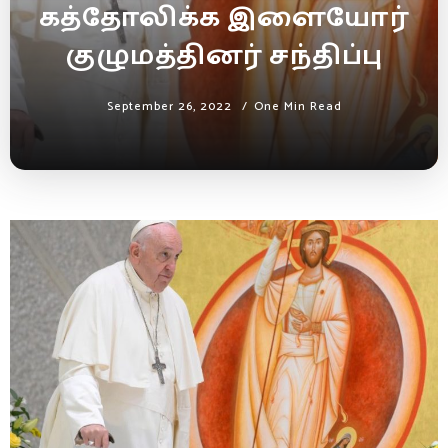
கத்தோலிக்க இளையோர்
குழுமத்தினர் சந்திப்பு
September 26, 2022
One Min Read