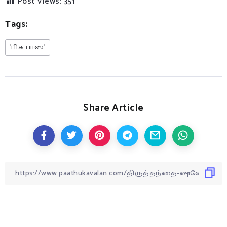
Post Views:
351
Tags:
‘பிக் பாஸ்’
Share Article