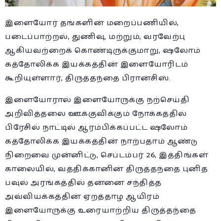
இளையோர் தங்களின் மறைப்பணியில்,
படைப்பாற்றல், துணிவு, மற்றும், வரவேற்பு
ஆகியவற்றைக் கொண்டிருக்குமாறு,
ஷலோம்
கத்தோலிக்க இயக்கத்தின் இளையோரிடம்
கூறியுள்ளார், திருத்தந்தை பிரான்சிஸ்.
இளையோரால் இளையோருக்கு நற்செய்தி
அறிவித்தலை ஊக்குவிக்கும் நோக்கத்தில்
பிரேசில் நாட்டில் ஆரம்பிக்கப்பட்ட ஷலோம்
கத்தோலிக்க இயக்கத்தின் நாற்பதாம் ஆண்டு
நிறைவை முன்னிட்டு, செப்டம்பர் 26, இத்திங்கள்
காலையில், வத்திக்கானின் திருத்தந்தை புனித
பவுல் அரங்கத்தில் தன்னை சந்தித்த
அவ்வியக்கத்தின் ஏறத்தாழ ஆயிரம்
இளையோருக்கு உரையாற்றிய திருத்தந்தை