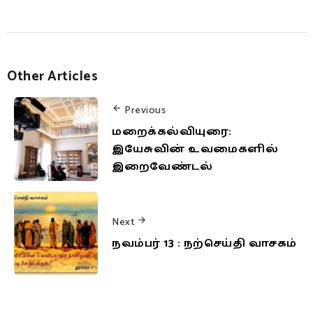
Other Articles
Previous
மறைக்கல்வியுரை:
இயேசுவின் உவமைகளில்
இறைவேண்டல்
Next
நவம்பர் 13 : நற்செய்தி வாசகம்