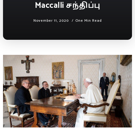
Maccalli சந்திப்பு
November 11, 2020
One Min Read