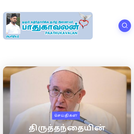
செய்திகள்
திருத்தந்தையின்