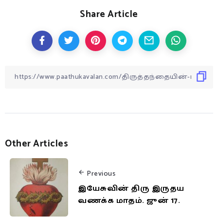
Share Article
Other Articles
Previous
இயேசுவின் திரு இருதய
வணக்க மாதம். ஜுன் 17.