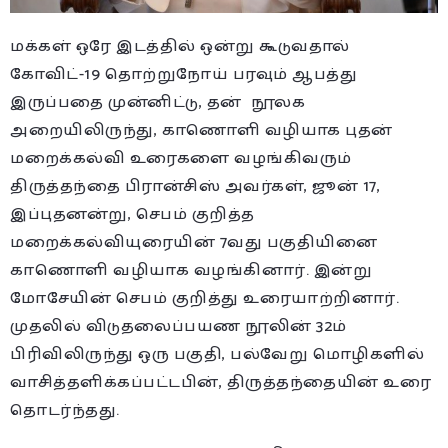
மக்கள் ஒரே இடத்தில் ஒன்று கூடுவதால்
கோவிட்-19 தொற்றுநோய் பரவும் ஆபத்து
இருப்பதை முன்னிட்டு, தன் நூலக
அறையிலிருந்து, காணொளி வழியாக புதன்
மறைக்கல்வி உரைகளை வழங்கிவரும்
திருத்தந்தை பிரான்சிஸ் அவர்கள், ஜூன் 17,
இப்புதனன்று, செபம் குறித்த
மறைக்கல்வியுரையின் 7வது பகுதியினை
காணொளி வழியாக வழங்கினார். இன்று
மோசேயின் செபம் குறித்து உரையாற்றினார்.
முதலில் விடுதலைப்பயண நூலின் 32ம்
பிரிவிலிருந்து ஒரு பகுதி, பல்வேறு மொழிகளில்
வாசித்தளிக்கப்பட்டபின், திருத்தந்தையின் உரை
தொடர்ந்தது.