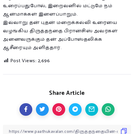
உரைப்பதுபோல், இறைவனில் மட்டுமே நம்
ஆன்மாக்கள் இளைப்பாறும்.
இவ்வாறு தன் புதன் மறைக்கல்வி உரையை
வழங்கிய திருத்தந்தை பிரான்சிஸ் அவர்கள்
அனைவருக்கும் தன் அப்போஸ்தலிக்க
ஆசீரையும் அளித்தார்.
Post Views:
2,696
Share Article