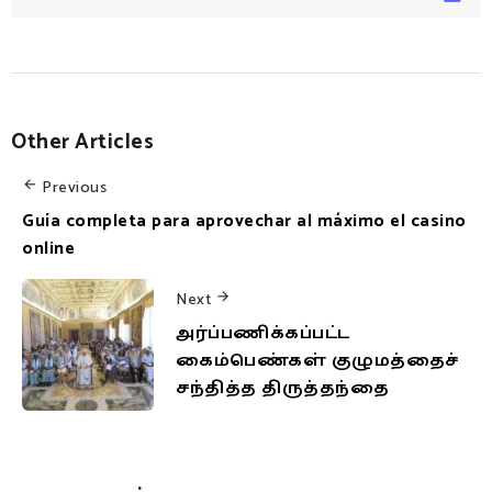
Other Articles
Previous
Guía completa para aprovechar al máximo el casino
online
Next
அர்ப்பணிக்கப்பட்ட
கைம்பெண்கள் குழுமத்தைச்
சந்தித்த திருத்தந்தை