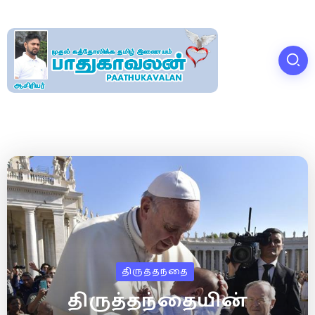
திருத்தந்தை
திருத்தந்தையின்