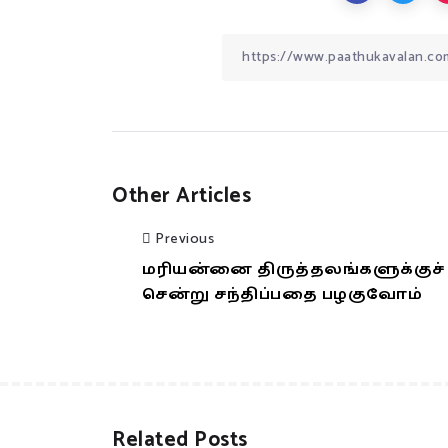
Other Articles
Previous
மரியன்னை திருத்தலங்களுக்குச்
சென்று சந்திப்பதை பழகுவோம்
Related Posts