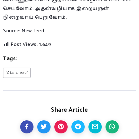
செய்வோம். அதன்வழியாக இறையருள்
நிறைவாய் பெறுவோம்.
Source: New feed
Post Views:
1,649
Tags:
‘பிக் பாஸ்’
Share Article