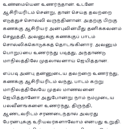
உண்மையென உணர்ந்தான். உடனே
ஆசிரியரிடம் சென்று, தான் செய்த தவற்றை
எடுத்துச் சொல்லி வருந்தினான். அதற்கு பிறகு
கணக்கு ஆசிரியர் அன்புவின்மீது தனிக்கவனம்
செலுத்தி, அவனுக்கு கணக்குப் பாடம்
சொல்லிக்கொடுக்கத் தொடங்கினார். அவனும்
பொறுப்பை உணர்ந்து படித்து, அந்தாண்டு
மாநிலத்திலே முதலாவனாய் ஜெயித்தான்.
எப்படி அன்பு தன்னுடைய தவற்றை உணர்ந்து,
கணக்கு ஆசிரியரிடம் வந்து, பாடம் கற்று
மாநிலத்திலேயே முதல் மாணவனை
ஜெயித்தானோ அதுபோன்று நாம் நம்முடைய
பலவீனங்களை உணர்ந்து, திருந்தி,
ஆண்டவரிடம் சரணடைந்தால் அவரது
பேரன்புக்கு உரியவர்களாவோம் என்பது உறுதி.