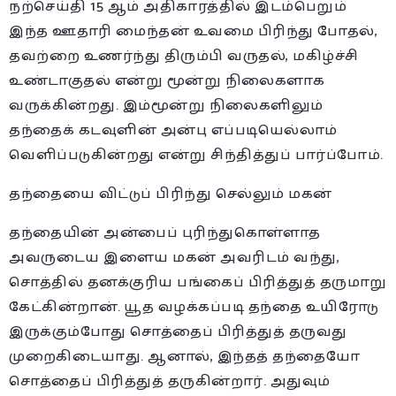
நற்செய்தி 15 ஆம் அதிகாரத்தில் இடம்பெறும்
இந்த ஊதாரி மைந்தன் உவமை பிரிந்து போதல்,
தவற்றை உணர்ந்து திரும்பி வருதல், மகிழ்ச்சி
உண்டாகுதல் என்று மூன்று நிலைகளாக
வருக்கின்றது. இம்மூன்று நிலைகளிலும்
தந்தைக் கடவுளின் அன்பு எப்படியெல்லாம்
வெளிப்படுகின்றது என்று சிந்தித்துப் பார்ப்போம்.
தந்தையை விட்டுப் பிரிந்து செல்லும் மகன்
தந்தையின் அன்பைப் புரிந்துகொள்ளாத
அவருடைய இளைய மகன் அவரிடம் வந்து,
சொத்தில் தனக்குரிய பங்கைப் பிரித்துத் தருமாறு
கேட்கின்றான். யூத வழக்கப்படி தந்தை உயிரோடு
இருக்கும்போது சொத்தைப் பிரித்துத் தருவது
முறைகிடையாது. ஆனால், இந்தத் தந்தையோ
சொத்தைப் பிரித்துத் தருகின்றார். அதுவும்