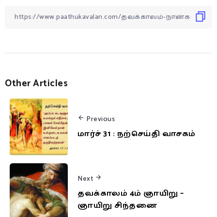
Other Articles
Previous
மார்ச் 31 : நற்செய்தி வாசகம்
Next
தவக்காலம் 4ம் ஞாயிறு –
ஞாயிறு சிந்தனை