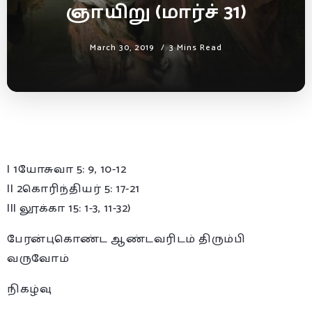
ஞாயிறு (மார்ச் 31)
March 30, 2019
3 Mins Read
I 1யோசுவா 5: 9, 10-12
II 2கொரிந்தியர் 5: 17-21
III லூக்கா 15: 1-3, 11-32)
பேரன்புகொண்ட ஆண்டவரிடம் திரும்பி
வருவோம்
நிகழ்வு