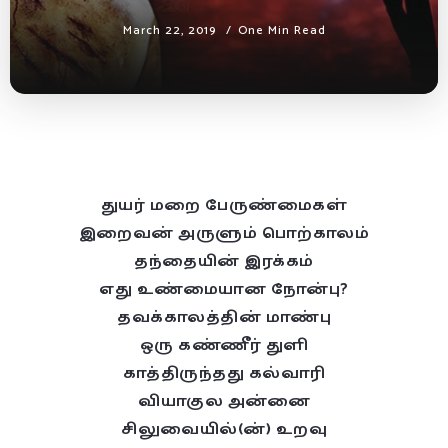
March 22, 2019
One Min Read
துயர் மறை பேருண்மைகள்
இறைவன் அருளும் பொற்காலம்
தந்தையின் இரக்கம்
எது உண்மையான நோன்பு?
தவக்காலத்தின் மாண்பு
ஒரு கண்ணீர் துளி
காத்திருந்தது கல்வாரி
வியாகுல அன்னை
சிலுவையில்(ன்) உறவு