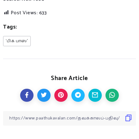
Post Views:
633
Tags:
‘பிக் பாஸ்’
Share Article